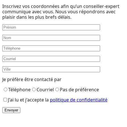
Inscrivez vos coordonnées afin qu’un conseiller-expert
communique avec vous. Nous vous répondrons avec
plaisir dans les plus brefs délais.
Je préfère être contacté par
Téléphone
Courriel
Pas de préférence
J'ai lu et j'accepte la
politique de confidentialité