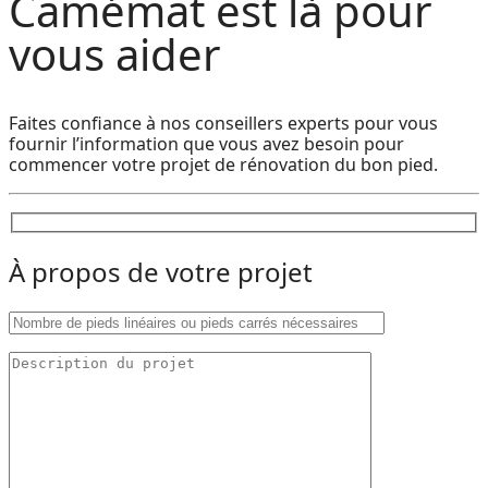
Camémat est là pour
vous aider
Faites confiance à nos conseillers experts pour vous
fournir l’information que vous avez besoin pour
commencer votre projet de rénovation du bon pied.
À propos de votre projet