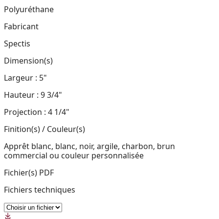
Polyuréthane
Fabricant
Spectis
Dimension(s)
Largeur : 5"
Hauteur : 9 3/4"
Projection : 4 1/4"
Finition(s) / Couleur(s)
Apprêt blanc, blanc, noir, argile, charbon, brun
commercial ou couleur personnalisée
Fichier(s) PDF
Fichiers techniques