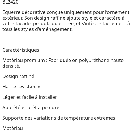
BL2420
Équerre décorative conçue uniquement pour l’ornement
extérieur. Son design raffiné ajoute style et caractère à
votre façade, pergola ou entrée, et s’intègre facilement à
tous les styles d’aménagement.
Caractéristiques
Matériau premium : Fabriquée en polyuréthane haute
densité,
Design raffiné
Haute résistance
Léger et facile à installer
Apprêté et prêt à peindre
Supporte des variations de température extrêmes
Matériau