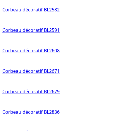
Corbeau décoratif BL2582
Corbeau décoratif BL2591
Corbeau décoratif BL2608
Corbeau décoratif BL2671
Corbeau décoratif BL2679
Corbeau décoratif BL2836