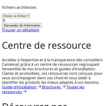
Fichiers architectes
Demandez de l'information
Trouver un détaillant
Centre de ressource
Accédez à l’expertise et à la transparence des conseillers
Camémat grâce à un centre de ressources regroupant
l’ensemble de nos brochures et guides d’installation.
Claires et accessibles, ces ressources sont conçues pour
vous accompagner dans vos choix et vous aider à
identifier les produits les mieux adaptés à vos besoins.
Guide d’installation
Brochures
Toutes les
ressources