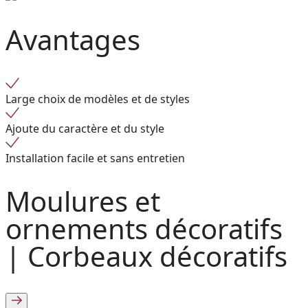
Avantages
Large choix de modèles et de styles
Ajoute du caractère et du style
Installation facile et sans entretien
Moulures et
ornements décoratifs
|
Corbeaux décoratifs