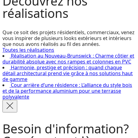
Découvrez
nos
réalisations
Que ce soit des projets résidentiels, commerciaux, venez
vous inspirer de plusieurs looks extérieurs et intérieurs
que nous avons réalisés au fil des années.
Toutes les réalisations
Réalisation au Nouveau-Brunswick : Charme côtier et
durabilité absolue avec nos rampes et colonnes en PVC
Harmonie, prestige et précision : quand chaque
détail architectural prend vie grâce à nos solutions haut
de gamme
Cour arrière d’une résidence : L’alliance du style bois
et de la performance aluminium pour une terrasse
polyvalente
Besoin d'information?