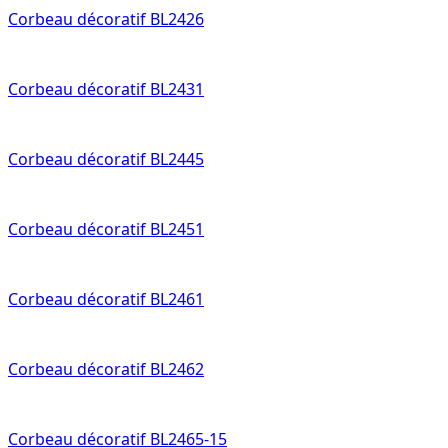
Corbeau décoratif BL2426
Corbeau décoratif BL2431
Corbeau décoratif BL2445
Corbeau décoratif BL2451
Corbeau décoratif BL2461
Corbeau décoratif BL2462
Corbeau décoratif BL2465-15