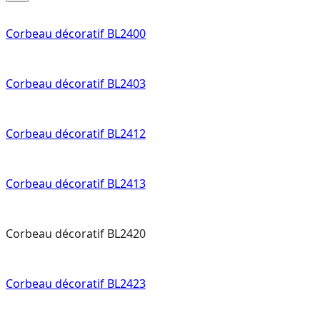
Corbeau décoratif BL2400
Corbeau décoratif BL2403
Corbeau décoratif BL2412
Corbeau décoratif BL2413
Corbeau décoratif BL2420
Corbeau décoratif BL2423