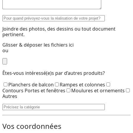
Joindre des photos, des dessins ou tout document
pertinent.
Glisser & déposer les fichiers ici
ou
Êtes-vous intéressé(e)s par d’autres produits?
Planchers de balcon
Rampes et colonnes
Contours Portes et fenêtres
Moulures et ornements
Autres
Vos coordonnées