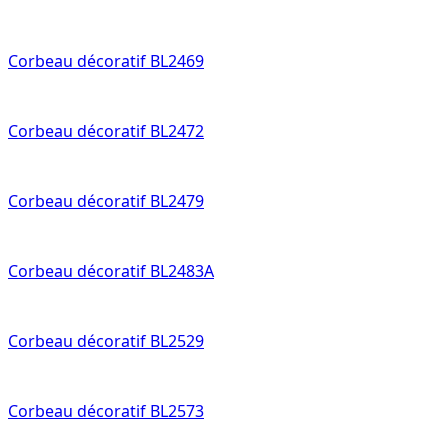
Corbeau décoratif BL2469
Corbeau décoratif BL2472
Corbeau décoratif BL2479
Corbeau décoratif BL2483A
Corbeau décoratif BL2529
Corbeau décoratif BL2573