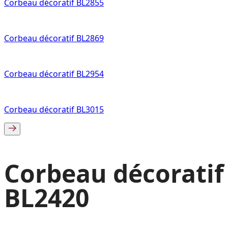
Corbeau décoratif BL2855
Corbeau décoratif BL2869
Corbeau décoratif BL2954
Corbeau décoratif BL3015
Corbeau décoratif
BL2420