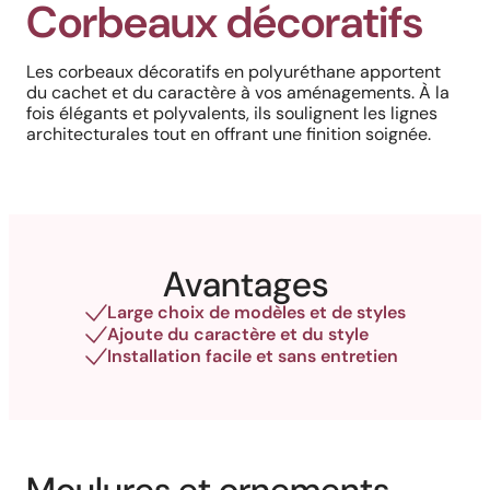
Corbeaux décoratifs
Les corbeaux décoratifs en polyuréthane apportent
du cachet et du caractère à vos aménagements. À la
fois élégants et polyvalents, ils soulignent les lignes
architecturales tout en offrant une finition soignée.
Avantages
Large choix de modèles et de styles
Ajoute du caractère et du style
Installation facile et sans entretien