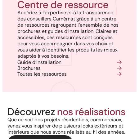
Centre de ressource
Accédez à l’expertise et à la transparence
des conseillers Camémat grâce à un centre
de ressources regroupant l’ensemble de nos
brochures et guides d’installation. Claires et
accessibles, ces ressources sont conçues
pour vous accompagner dans vos choix et
vous aider à identifier les produits les mieux
adaptés à vos besoins.
Guide d’installation
Brochures
Toutes les ressources
Découvrez
nos réalisations
Que ce soit des projets résidentiels, commerciaux,
venez vous inspirer de plusieurs looks extérieurs et
intérieurs que nous avons réalisés au fil des années.