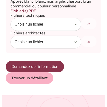
Apprêt blanc, blanc, noir, argile, charbon, brun
commercial ou couleur personnalisée
Fichier(s) PDF
Fichiers techniques
Fichiers architectes
Demandez de l'information
Trouver un détaillant