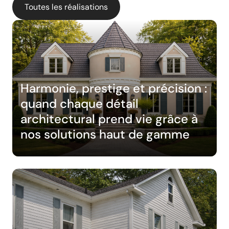
Toutes les réalisations
Harmonie, prestige et précision :
quand chaque détail
architectural prend vie grâce à
nos solutions haut de gamme