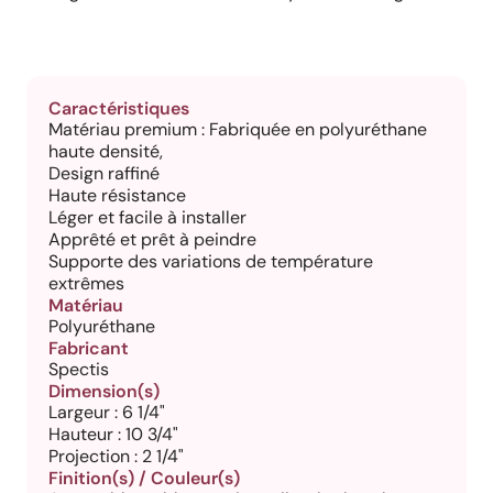
Caractéristiques
Matériau premium : Fabriquée en polyuréthane
haute densité,
Design raffiné
Haute résistance
Léger et facile à installer
Apprêté et prêt à peindre
Supporte des variations de température
extrêmes
Matériau
Polyuréthane
Fabricant
Spectis
Dimension(s)
Largeur : 6 1/4"
Hauteur : 10 3/4"
Projection : 2 1/4"
Finition(s) / Couleur(s)