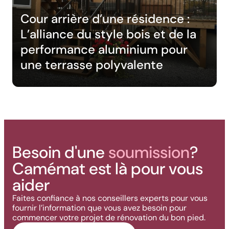
Cour arrière d’une résidence :
L’alliance du style bois et de la
performance aluminium pour
une terrasse polyvalente
Besoin d'une
soumission
?
Camémat est là pour vous
aider
Faites confiance à nos conseillers experts pour vous
fournir l’information que vous avez besoin pour
commencer votre projet de rénovation du bon pied.