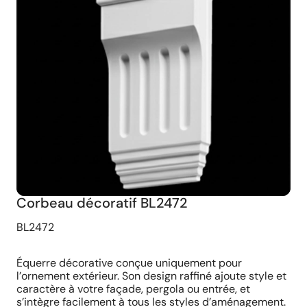
Corbeau décoratif BL2472
BL2472
Équerre décorative conçue uniquement pour
l’ornement extérieur. Son design raffiné ajoute style et
caractère à votre façade, pergola ou entrée, et
s’intègre facilement à tous les styles d’aménagement.