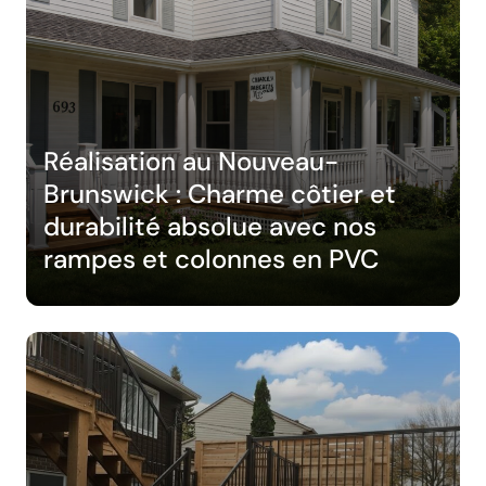
Réalisation au Nouveau-
Brunswick : Charme côtier et
durabilité absolue avec nos
rampes et colonnes en PVC