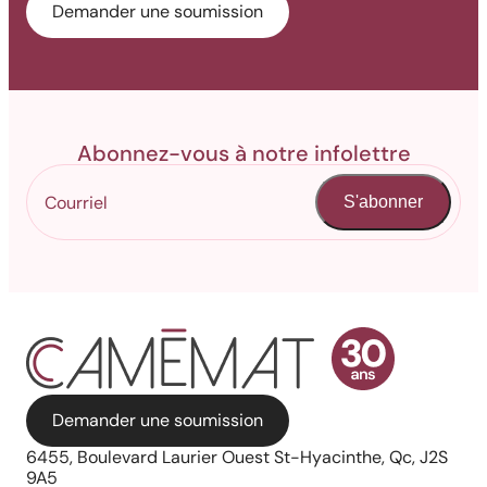
Demander une soumission
Abonnez-vous à notre infolettre
S'abonner
Demander une soumission
6455, Boulevard Laurier Ouest St-Hyacinthe, Qc, J2S
9A5