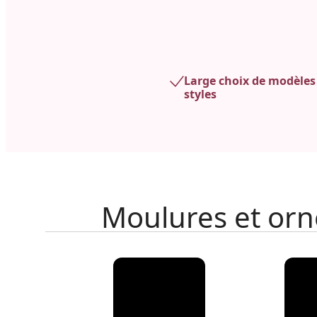
Large choix de modèles 
styles
Moulures et orn