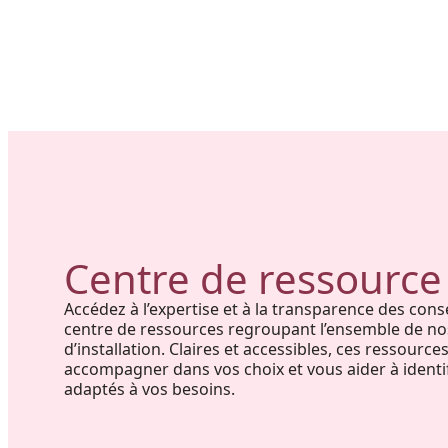
Centre de ressource
Accédez à l’expertise et à la transparence des con
centre de ressources regroupant l’ensemble de no
d’installation. Claires et accessibles, ces ressour
accompagner dans vos choix et vous aider à identif
adaptés à vos besoins.