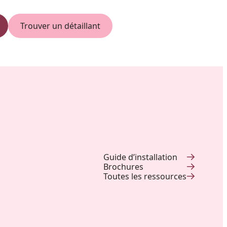
Trouver un détaillant
Guide d’installation
Brochures
Toutes les ressources