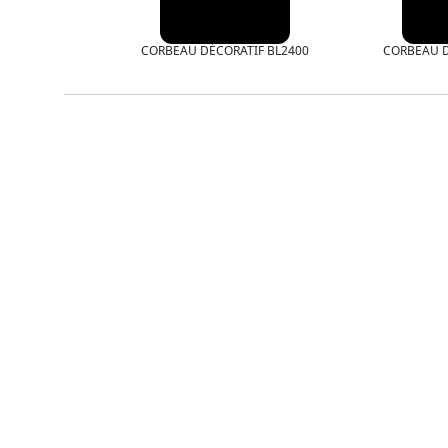
CORBEAU DÉCORATIF BL2400
CORBEAU D