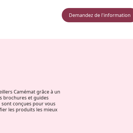
Demandez de l'information
seillers Camémat grâce à un
s brochures et guides
ces sont conçues pour vous
ier les produits les mieux