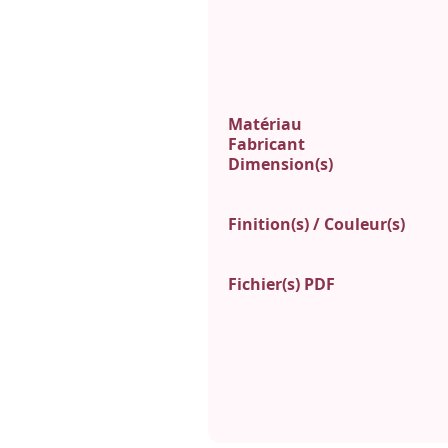
Matériau
Fabricant
Dimension(s)
Finition(s) / Couleur(s)
Fichier(s) PDF