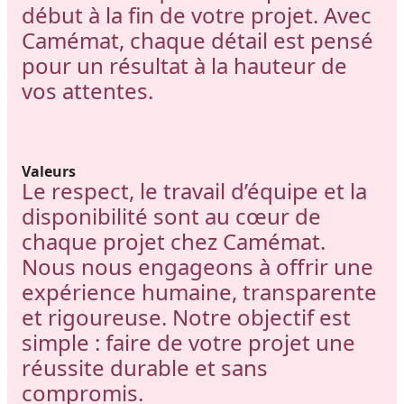
début à la fin de votre projet. Avec
Camémat, chaque détail est pensé
pour un résultat à la hauteur de
vos attentes.
Valeurs
Le respect, le travail d’équipe et la
disponibilité sont au cœur de
chaque projet chez Camémat.
Nous nous engageons à offrir une
expérience humaine, transparente
et rigoureuse. Notre objectif est
simple : faire de votre projet une
réussite durable et sans
compromis.