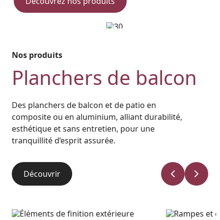
Découvrez nos produits
Nos produits
Planchers de balcon
Des planchers de balcon et de patio en
composite ou en aluminium, alliant durabilité,
esthétique et sans entretien, pour une
tranquillité d’esprit assurée.
Découvrir