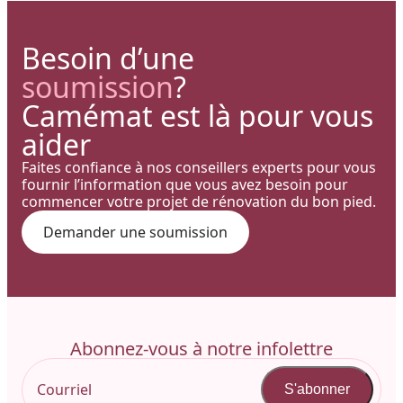
Besoin d’une
soumission
?
Camémat est là pour vous
aider
Faites confiance à nos conseillers experts pour vous
fournir l’information que vous avez besoin pour
commencer votre projet de rénovation du bon pied.
Demander une soumission
Abonnez-vous à notre infolettre
S'abonner