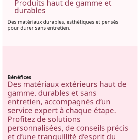
Produits haut de gamme et
durables
Des matériaux durables, esthétiques et pensés
pour durer sans entretien.
Bénéfices
Des matériaux extérieurs haut de
gamme, durables et sans
entretien, accompagnés d’un
service expert à chaque étape.
Profitez de solutions
personnalisées, de conseils précis
et d’une tranquillité d’esprit du