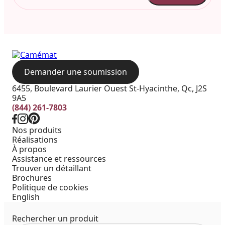
Demander une soumission
6455, Boulevard Laurier Ouest St-Hyacinthe, Qc, J2S
9A5
(844) 261-7803
Nos produits
Réalisations
À propos
Assistance et ressources
Trouver un détaillant
Brochures
Politique de cookies
English
Rechercher un produit