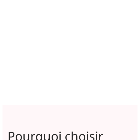
Pourquoi choisir