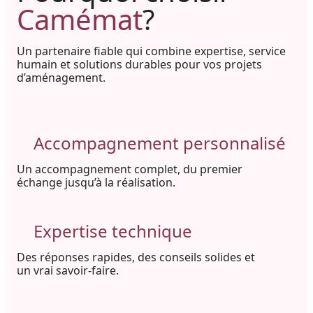
Camémat
?
Un partenaire fiable qui combine expertise, service
humain et solutions durables pour vos projets
d’aménagement.
Accompagnement personnalisé
Un accompagnement complet, du premier
échange jusqu’à la réalisation.
Expertise technique
Des réponses rapides, des conseils solides et
un vrai savoir-faire.