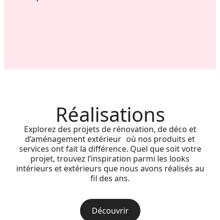
Réalisations
Explorez des projets de rénovation, de déco et
d’aménagement extérieur où nos produits et
services ont fait la différence. Quel que soit votre
projet, trouvez l’inspiration parmi les looks
intérieurs et extérieurs que nous avons réalisés au
fil des ans.
Découvrir