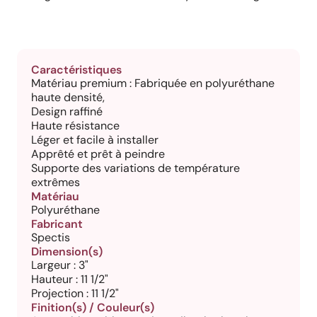
Caractéristiques
Matériau premium : Fabriquée en polyuréthane
haute densité,
Design raffiné
Haute résistance
Léger et facile à installer
Apprêté et prêt à peindre
Supporte des variations de température
extrêmes
Matériau
Polyuréthane
Fabricant
Spectis
Dimension(s)
Largeur : 3"
Hauteur : 11 1/2"
Projection : 11 1/2"
Finition(s) / Couleur(s)