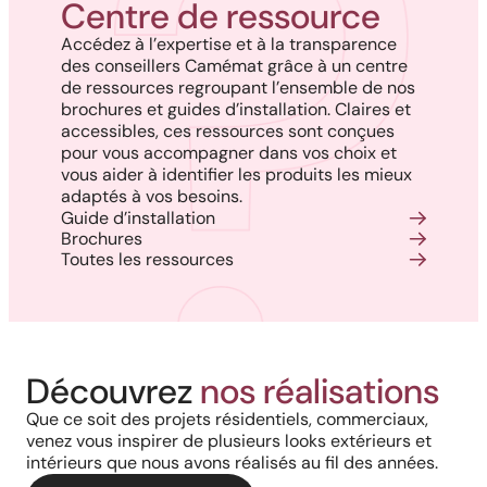
Centre de ressource
Accédez à l’expertise et à la transparence
des conseillers Camémat grâce à un centre
de ressources regroupant l’ensemble de nos
brochures et guides d’installation. Claires et
accessibles, ces ressources sont conçues
pour vous accompagner dans vos choix et
vous aider à identifier les produits les mieux
adaptés à vos besoins.
Guide d’installation
Brochures
Toutes les ressources
Découvrez
nos réalisations
Que ce soit des projets résidentiels, commerciaux,
venez vous inspirer de plusieurs looks extérieurs et
intérieurs que nous avons réalisés au fil des années.