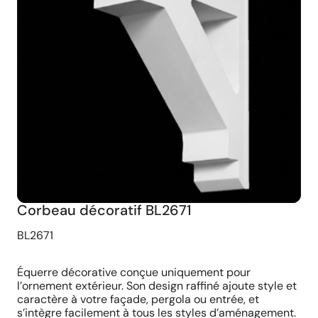
Corbeau décoratif BL2671
BL2671
Équerre décorative conçue uniquement pour
l’ornement extérieur. Son design raffiné ajoute style et
caractère à votre façade, pergola ou entrée, et
s’intègre facilement à tous les styles d’aménagement.