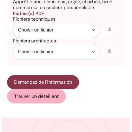
Apprêt blanc, blanc, noir, argile, charbon, brun
commercial ou couleur personnalisée
Fichier(s) PDF
Fichiers techniques
Fichiers architectes
Demandez de l'information
Trouver un détaillant