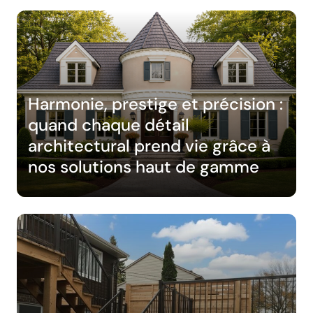
Harmonie, prestige et précision :
quand chaque détail
architectural prend vie grâce à
nos solutions haut de gamme