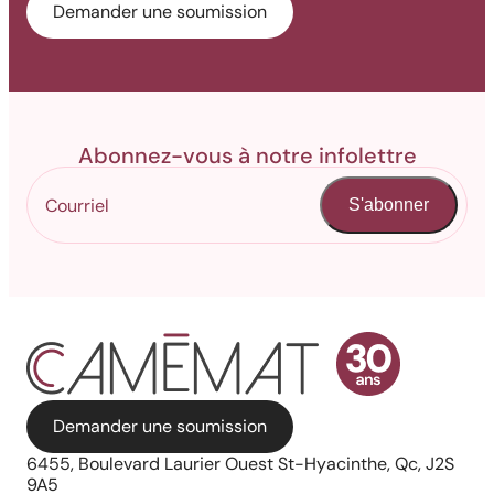
Demander une soumission
Abonnez-vous à notre infolettre
S'abonner
Demander une soumission
6455, Boulevard Laurier Ouest St-Hyacinthe, Qc, J2S
9A5