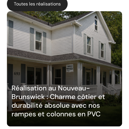
Toutes les réalisations
Réalisation au Nouveau-
Brunswick : Charme côtier et
durabilité absolue avec nos
rampes et colonnes en PVC