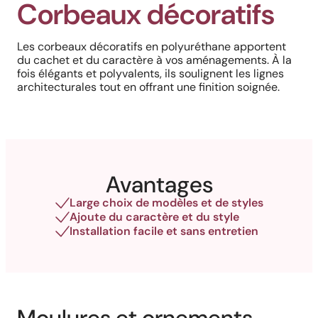
Corbeaux décoratifs
Les corbeaux décoratifs en polyuréthane apportent
du cachet et du caractère à vos aménagements. À la
fois élégants et polyvalents, ils soulignent les lignes
architecturales tout en offrant une finition soignée.
Avantages
Large choix de modèles et de styles
Ajoute du caractère et du style
Installation facile et sans entretien