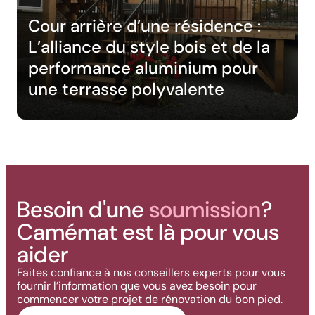
Cour arrière d’une résidence :
L’alliance du style bois et de la
performance aluminium pour
une terrasse polyvalente
Besoin d'une
soumission
?
Camémat est là pour vous
aider
Faites confiance à nos conseillers experts pour vous
fournir l’information que vous avez besoin pour
commencer votre projet de rénovation du bon pied.