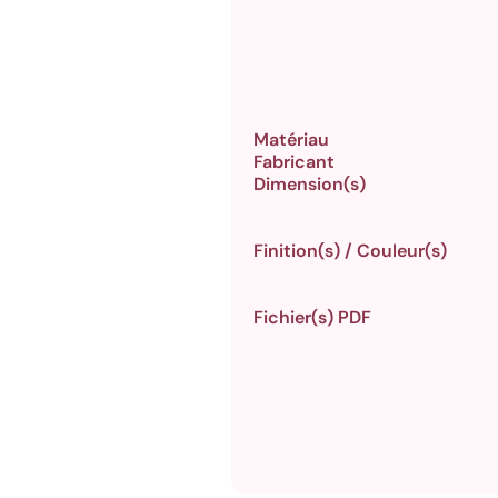
Matériau
Fabricant
Dimension(s)
Finition(s) / Couleur(s)
Fichier(s) PDF