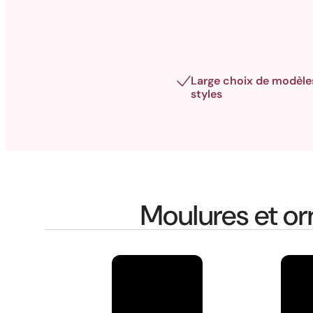
Large choix de modèle
styles
Moulures et or