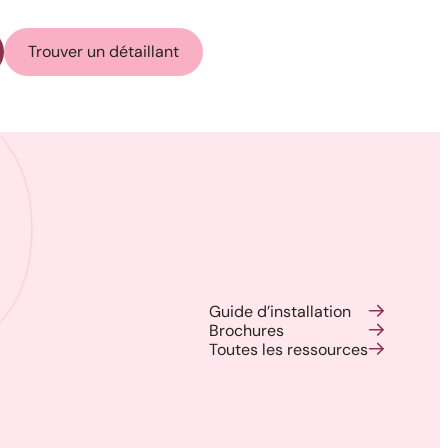
Trouver un détaillant
Guide d’installation
Brochures
Toutes les ressources