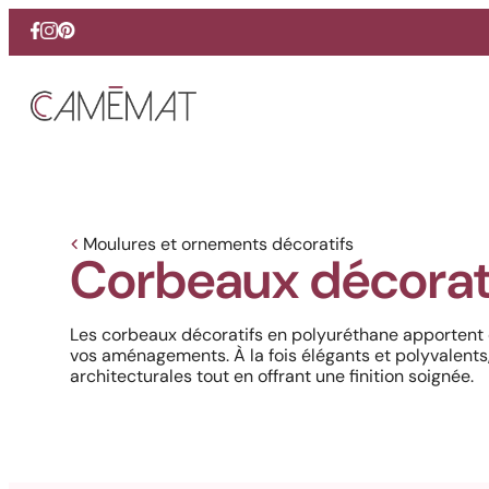
Facebook
Instagram
Pinterest
Moulures et ornements décoratifs
Corbeaux décorat
Les corbeaux décoratifs en polyuréthane apportent 
vos aménagements. À la fois élégants et polyvalents, 
architecturales tout en offrant une finition soignée.