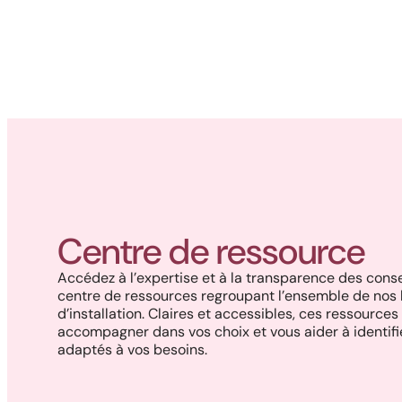
Centre de ressource
Accédez à l’expertise et à la transparence des con
centre de ressources regroupant l’ensemble de nos 
d’installation. Claires et accessibles, ces ressourc
accompagner dans vos choix et vous aider à identifie
adaptés à vos besoins.