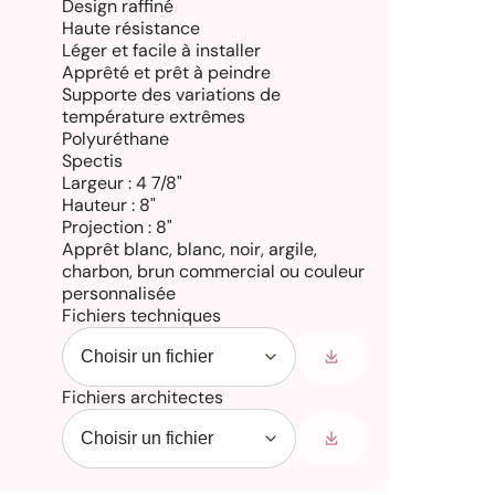
Design raffiné
Haute résistance
Léger et facile à installer
Apprêté et prêt à peindre
Supporte des variations de
température extrêmes
Polyuréthane
Spectis
Largeur : 4 7/8"
Hauteur : 8"
Projection : 8"
Apprêt blanc, blanc, noir, argile,
charbon, brun commercial ou couleur
personnalisée
Fichiers techniques
Fichiers architectes