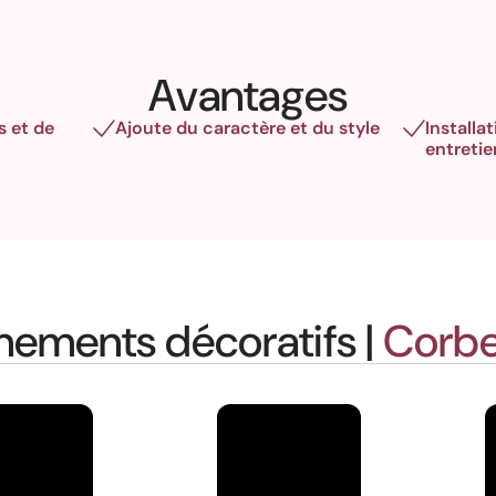
Avantages
s et de
Ajoute du caractère et du style
Installat
entretie
nements décoratifs |
Corbe