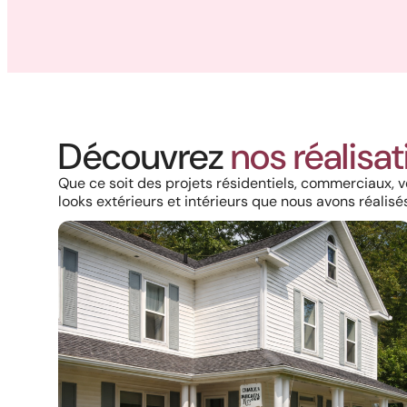
Découvrez
nos réalisa
Que ce soit des projets résidentiels, commerciaux, v
looks extérieurs et intérieurs que nous avons réalisés