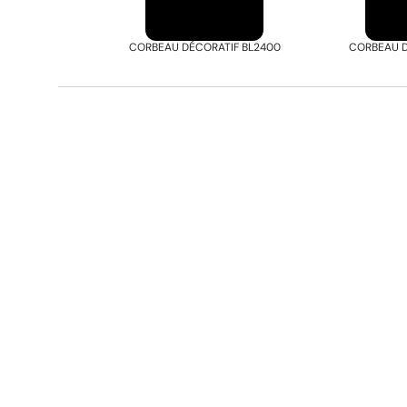
CORBEAU DÉCORATIF BL2400
CORBEAU D