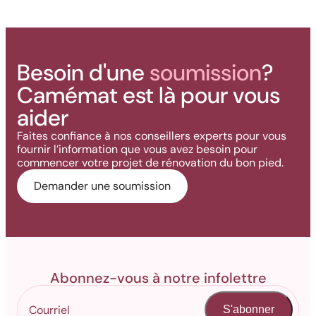
Besoin d'une
soumission
?
Camémat est là pour vous
aider
Faites confiance à nos conseillers experts pour vous
fournir l’information que vous avez besoin pour
commencer votre projet de rénovation du bon pied.
Demander une soumission
Abonnez-vous à notre infolettre
S'abonner