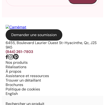
Demander une soumission
6455, Boulevard Laurier Ouest St-Hyacinthe, Qc, J2S
9A5
(844) 261-7803
Nos produits
Réalisations
À propos
Assistance et ressources
Trouver un détaillant
Brochures
Politique de cookies
English
Rechercher un produit