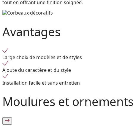
tout en offrant une finition soignée.
Avantages
Large choix de modèles et de styles
Ajoute du caractère et du style
Installation facile et sans entretien
Moulures et ornements 