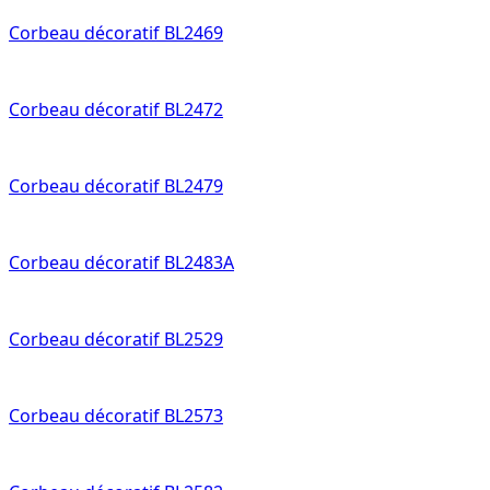
Corbeau décoratif BL2469
Corbeau décoratif BL2472
Corbeau décoratif BL2479
Corbeau décoratif BL2483A
Corbeau décoratif BL2529
Corbeau décoratif BL2573