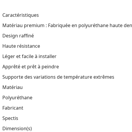
Caractéristiques
Matériau premium : Fabriquée en polyuréthane haute dens
Design raffiné
Haute résistance
Léger et facile à installer
Apprêté et prêt à peindre
Supporte des variations de température extrêmes
Matériau
Polyuréthane
Fabricant
Spectis
Dimension(s)