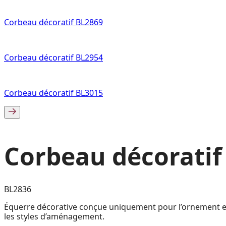
Corbeau décoratif BL2869
Corbeau décoratif BL2954
Corbeau décoratif BL3015
Corbeau décoratif
BL2836
Équerre décorative conçue uniquement pour l’ornement extér
les styles d’aménagement.