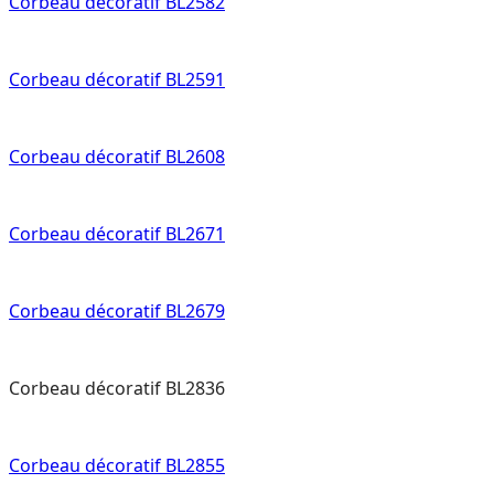
Corbeau décoratif BL2582
Corbeau décoratif BL2591
Corbeau décoratif BL2608
Corbeau décoratif BL2671
Corbeau décoratif BL2679
Corbeau décoratif BL2836
Corbeau décoratif BL2855