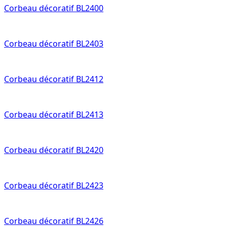
Corbeau décoratif BL2400
Corbeau décoratif BL2403
Corbeau décoratif BL2412
Corbeau décoratif BL2413
Corbeau décoratif BL2420
Corbeau décoratif BL2423
Corbeau décoratif BL2426