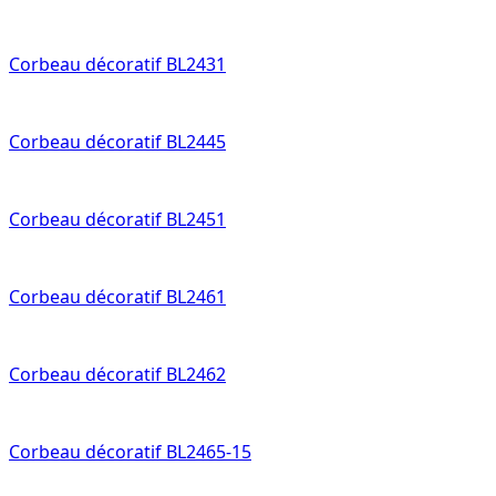
Corbeau décoratif BL2431
Corbeau décoratif BL2445
Corbeau décoratif BL2451
Corbeau décoratif BL2461
Corbeau décoratif BL2462
Corbeau décoratif BL2465-15