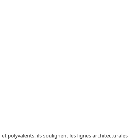
 polyvalents, ils soulignent les lignes architecturales