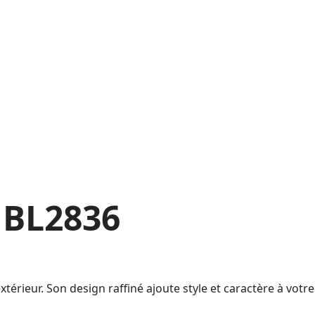
 BL2836
ieur. Son design raffiné ajoute style et caractère à votre 