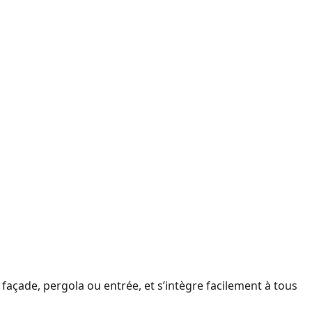
façade, pergola ou entrée, et s’intègre facilement à tous