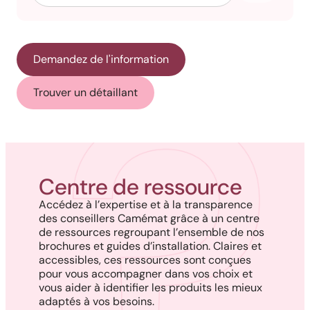
Demandez de l'information
Trouver un détaillant
Centre de ressource
Accédez à l’expertise et à la transparence
des conseillers Camémat grâce à un centre
de ressources regroupant l’ensemble de nos
brochures et guides d’installation. Claires et
accessibles, ces ressources sont conçues
pour vous accompagner dans vos choix et
vous aider à identifier les produits les mieux
adaptés à vos besoins.