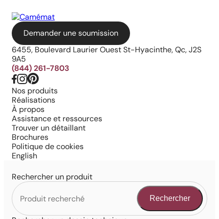
Demander une soumission
6455, Boulevard Laurier Ouest St-Hyacinthe, Qc, J2S
9A5
(844) 261-7803
Nos produits
Réalisations
À propos
Assistance et ressources
Trouver un détaillant
Brochures
Politique de cookies
English
Rechercher un produit
Rechercher