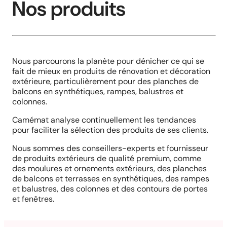
Nos produits
Nous parcourons la planète pour dénicher ce qui se
fait de mieux en produits de rénovation et décoration
extérieure, particulièrement pour des planches de
balcons en synthétiques, rampes, balustres et
colonnes.
Camémat analyse continuellement les tendances
pour faciliter la sélection des produits de ses clients.
Nous sommes des conseillers-experts et fournisseur
de produits extérieurs de qualité premium, comme
des moulures et ornements extérieurs, des planches
de balcons et terrasses en synthétiques, des rampes
et balustres, des colonnes et des contours de portes
et fenêtres.
Planchers de balcon et Patio