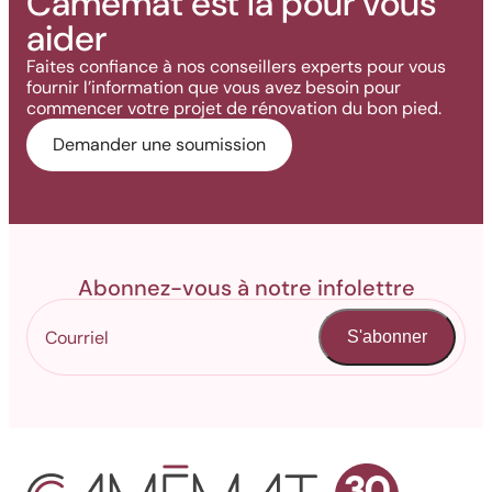
Camémat est là pour vous
aider
Faites confiance à nos conseillers experts pour vous
fournir l’information que vous avez besoin pour
commencer votre projet de rénovation du bon pied.
Demander une soumission
Abonnez-vous à notre infolettre
S'abonner