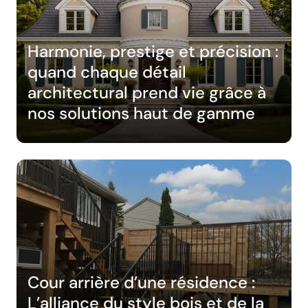
Harmonie, prestige et précision :
quand chaque détail
architectural prend vie grâce à
nos solutions haut de gamme
Cour arrière d’une résidence :
L’alliance du style bois et de la