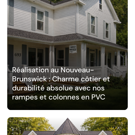
Réalisation au Nouveau-
Brunswick : Charme côtier et
durabilité absolue avec nos
rampes et colonnes en PVC