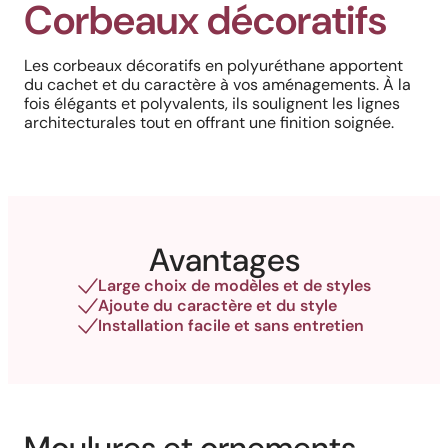
Corbeaux décoratifs
Les corbeaux décoratifs en polyuréthane apportent
du cachet et du caractère à vos aménagements. À la
fois élégants et polyvalents, ils soulignent les lignes
architecturales tout en offrant une finition soignée.
Avantages
Large choix de modèles et de styles
Ajoute du caractère et du style
Installation facile et sans entretien