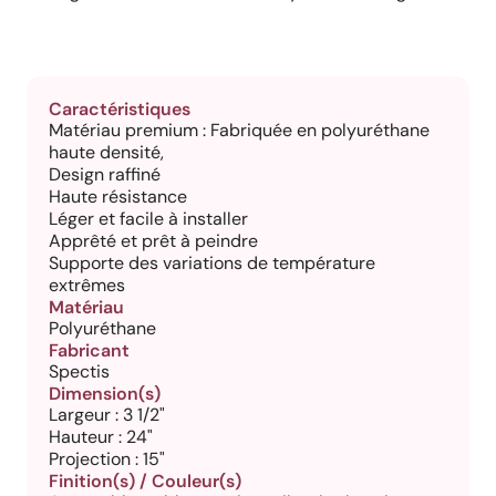
Caractéristiques
Matériau premium : Fabriquée en polyuréthane
haute densité,
Design raffiné
Haute résistance
Léger et facile à installer
Apprêté et prêt à peindre
Supporte des variations de température
extrêmes
Matériau
Polyuréthane
Fabricant
Spectis
Dimension(s)
Largeur : 3 1/2"
Hauteur : 24"
Projection : 15"
Finition(s) / Couleur(s)