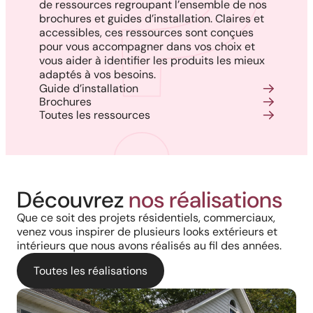
de ressources regroupant l’ensemble de nos
brochures et guides d’installation. Claires et
accessibles, ces ressources sont conçues
pour vous accompagner dans vos choix et
vous aider à identifier les produits les mieux
adaptés à vos besoins.
Guide d’installation
Brochures
Toutes les ressources
Découvrez
nos réalisations
Que ce soit des projets résidentiels, commerciaux,
venez vous inspirer de plusieurs looks extérieurs et
intérieurs que nous avons réalisés au fil des années.
Toutes les réalisations