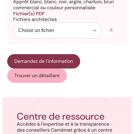
Apprêt blanc, blanc, noir, argile, charbon, brun
commercial ou couleur personnalisée
Fichier(s) PDF
Fichiers architectes
Demandez de l'information
Trouver un détaillant
Centre de ressource
Accédez à l’expertise et à la transparence
des conseillers Camémat grâce à un centre