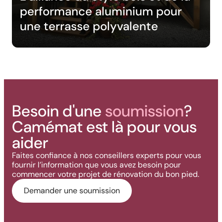
performance aluminium pour
une terrasse polyvalente
Besoin d'une
soumission
?
Camémat est là pour vous
aider
Faites confiance à nos conseillers experts pour vous
fournir l’information que vous avez besoin pour
commencer votre projet de rénovation du bon pied.
Demander une soumission