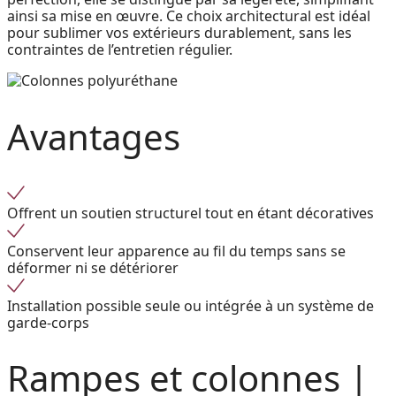
ainsi sa mise en œuvre. Ce choix architectural est idéal
pour sublimer vos extérieurs durablement, sans les
contraintes de l’entretien régulier.
Avantages
Offrent un soutien structurel tout en étant décoratives
Conservent leur apparence au fil du temps sans se
déformer ni se détériorer
Installation possible seule ou intégrée à un système de
garde-corps
Rampes et colonnes |