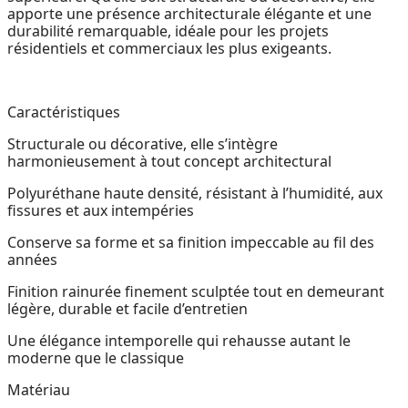
apporte une présence architecturale élégante et une
durabilité remarquable, idéale pour les projets
résidentiels et commerciaux les plus exigeants.
Caractéristiques
Structurale ou décorative, elle s’intègre
harmonieusement à tout concept architectural
Polyuréthane haute densité, résistant à l’humidité, aux
fissures et aux intempéries
Conserve sa forme et sa finition impeccable au fil des
années
Finition rainurée finement sculptée tout en demeurant
légère, durable et facile d’entretien
Une élégance intemporelle qui rehausse autant le
moderne que le classique
Matériau