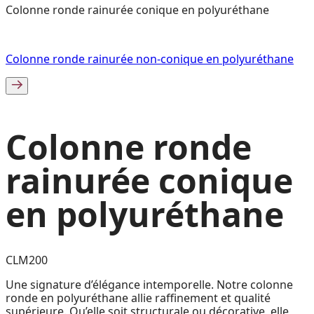
Colonne ronde rainurée conique en polyuréthane
Colonne ronde rainurée non-conique en polyuréthane
Colonne ronde
rainurée conique
en polyuréthane
CLM200
Une signature d’élégance intemporelle. Notre colonne
ronde en polyuréthane allie raffinement et qualité
supérieure. Qu’elle soit structurale ou décorative, elle