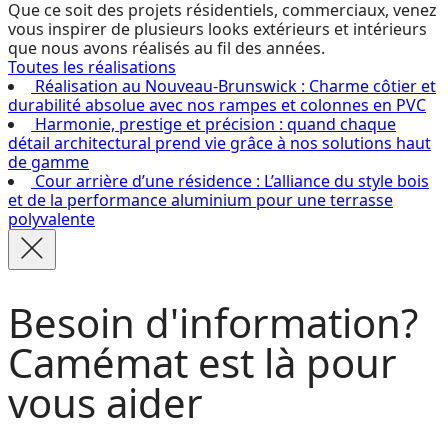
Que ce soit des projets résidentiels, commerciaux, venez
vous inspirer de plusieurs looks extérieurs et intérieurs
que nous avons réalisés au fil des années.
Toutes les réalisations
Réalisation au Nouveau-Brunswick : Charme côtier et
durabilité absolue avec nos rampes et colonnes en PVC
Harmonie, prestige et précision : quand chaque
détail architectural prend vie grâce à nos solutions haut
de gamme
Cour arrière d’une résidence : L’alliance du style bois
et de la performance aluminium pour une terrasse
polyvalente
Besoin d'information?
Camémat est là pour
vous aider