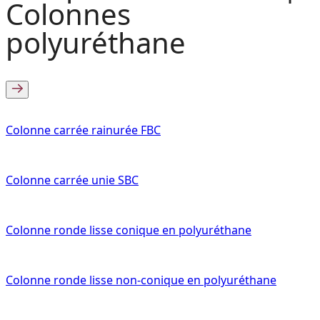
Colonnes
polyuréthane
Colonne carrée rainurée FBC
Colonne carrée unie SBC
Colonne ronde lisse conique en polyuréthane
Colonne ronde lisse non-conique en polyuréthane