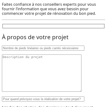
Faites confiance à nos conseillers experts pour vous
fournir l’information que vous avez besoin pour
commencer votre projet de rénovation du bon pied.
À propos de votre projet