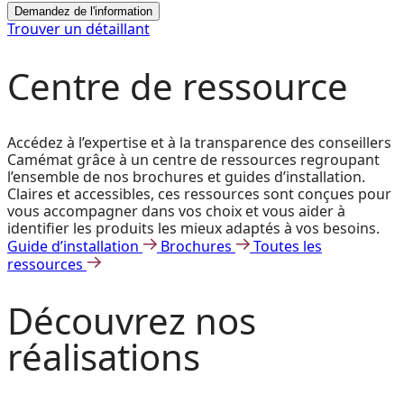
Demandez de l'information
Trouver un détaillant
Centre de ressource
Accédez à l’expertise et à la transparence des conseillers
Camémat grâce à un centre de ressources regroupant
l’ensemble de nos brochures et guides d’installation.
Claires et accessibles, ces ressources sont conçues pour
vous accompagner dans vos choix et vous aider à
identifier les produits les mieux adaptés à vos besoins.
Guide d’installation
Brochures
Toutes les
ressources
Découvrez
nos
réalisations