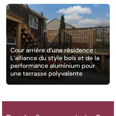
Cour arrière d’une résidence :
L’alliance du style bois et de la
performance aluminium pour
une terrasse polyvalente