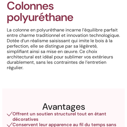
Colonnes
polyuréthane
La colonne en polyuréthane incarne l’équilibre parfait
entre charme traditionnel et innovation technologique.
Dotée d’un réalisme saisissant qui imite le bois à la
perfection, elle se distingue par sa légèreté,
simplifiant ainsi sa mise en œuvre. Ce choix
architectural est idéal pour sublimer vos extérieurs
durablement, sans les contraintes de l’entretien
régulier.
Avantages
Offrent un soutien structurel tout en étant
décoratives
Conservent leur apparence au fil du temps sans