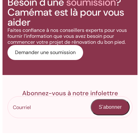
Besoin d'une
soumission
?
Camémat est là pour vous
aider
Faites confiance à nos conseillers experts pour vous
fournir l’information que vous avez besoin pour
commencer votre projet de rénovation du bon pied.
Demander une soumission
Abonnez-vous à notre infolettre
S'abonner