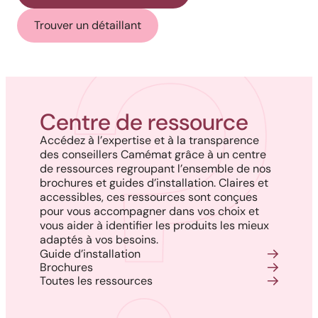
Trouver un détaillant
Centre de ressource
Accédez à l’expertise et à la transparence
des conseillers Camémat grâce à un centre
de ressources regroupant l’ensemble de nos
brochures et guides d’installation. Claires et
accessibles, ces ressources sont conçues
pour vous accompagner dans vos choix et
vous aider à identifier les produits les mieux
adaptés à vos besoins.
Guide d’installation
Brochures
Toutes les ressources