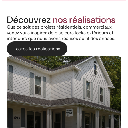
Découvrez
nos réalisations
Que ce soit des projets résidentiels, commerciaux,
venez vous inspirer de plusieurs looks extérieurs et
intérieurs que nous avons réalisés au fil des années.
Toutes les réalisations