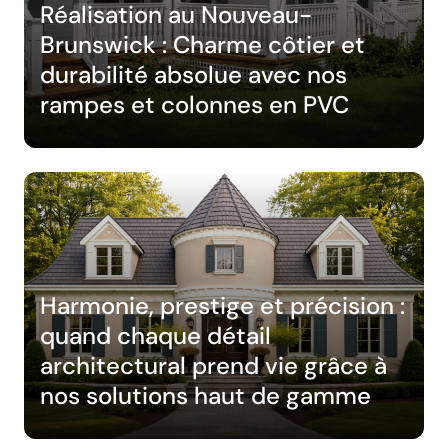
Réalisation au Nouveau-
Brunswick : Charme côtier et
durabilité absolue avec nos
rampes et colonnes en PVC
Harmonie, prestige et précision :
quand chaque détail
architectural prend vie grâce à
nos solutions haut de gamme