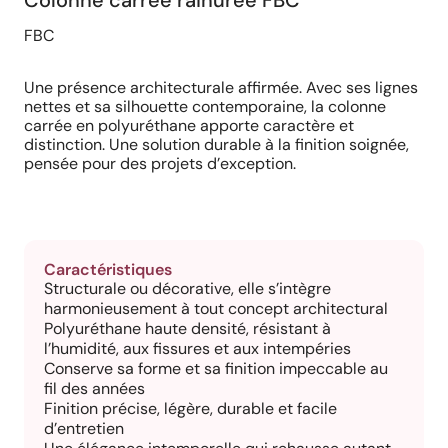
Colonne carrée rainurée FBC
FBC
Une présence architecturale affirmée. Avec ses lignes
nettes et sa silhouette contemporaine, la colonne
carrée en polyuréthane apporte caractère et
distinction. Une solution durable à la finition soignée,
pensée pour des projets d’exception.
Caractéristiques
Structurale ou décorative, elle s’intègre
harmonieusement à tout concept architectural
Polyuréthane haute densité, résistant à
l’humidité, aux fissures et aux intempéries
Conserve sa forme et sa finition impeccable au
fil des années
Finition précise, légère, durable et facile
d’entretien