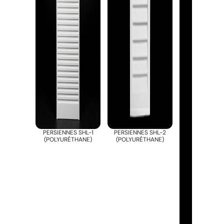
PERSIENNES SHL-1
PERSIENNES SHL-2
(POLYURÉTHANE)
(POLYURÉTHANE)