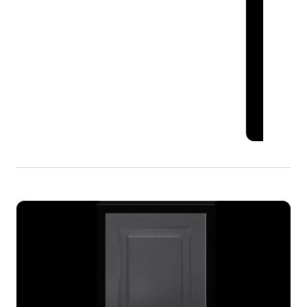
SHAK 01