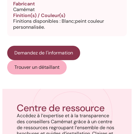
Fabricant
Camémat
Finition(s) / Couleur(s)
Finitions disponibles : Blanc;peint couleur
personnalisée.
Demandez de l'information
Trouver un détaillant
Centre de ressource
Accédez à l’expertise et à la transparence
des conseillers Camémat grâce à un centre
de ressources regroupant l’ensemble de nos
brochures et guides d’installation. Claires et