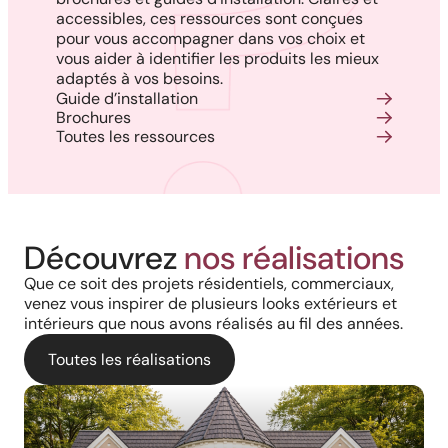
accessibles, ces ressources sont conçues
pour vous accompagner dans vos choix et
vous aider à identifier les produits les mieux
adaptés à vos besoins.
Guide d’installation
Brochures
Toutes les ressources
Découvrez
nos réalisations
Que ce soit des projets résidentiels, commerciaux,
venez vous inspirer de plusieurs looks extérieurs et
intérieurs que nous avons réalisés au fil des années.
Toutes les réalisations