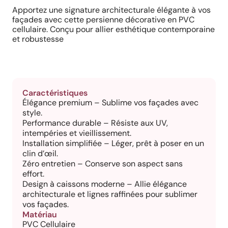
Apportez une signature architecturale élégante à vos
façades avec cette persienne décorative en PVC
cellulaire. Conçu pour allier esthétique contemporaine
et robustesse
Caractéristiques
Élégance premium – Sublime vos façades avec
style.
Performance durable – Résiste aux UV,
intempéries et vieillissement.
Installation simplifiée – Léger, prêt à poser en un
clin d’œil.
Zéro entretien – Conserve son aspect sans
effort.
Design à caissons moderne – Allie élégance
architecturale et lignes raffinées pour sublimer
vos façades.
Matériau
PVC Cellulaire