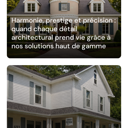
Harmonie, prestige et précision :
quand chaque détail
architectural prend vie grâce à
nos solutions haut de gamme