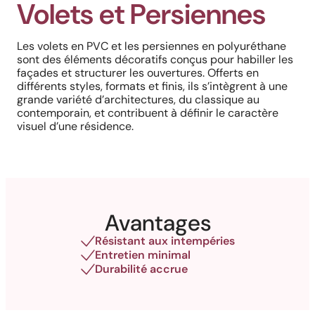
Volets et Persiennes
Les volets en PVC et les persiennes en polyuréthane
sont des éléments décoratifs conçus pour habiller les
façades et structurer les ouvertures. Offerts en
différents styles, formats et finis, ils s’intègrent à une
grande variété d’architectures, du classique au
contemporain, et contribuent à définir le caractère
visuel d’une résidence.
Avantages
Résistant aux intempéries
Entretien minimal
Durabilité accrue