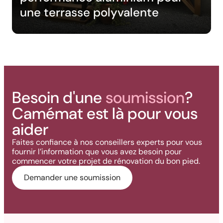
une terrasse polyvalente
Besoin d'une
soumission
?
Camémat est là pour vous
aider
Faites confiance à nos conseillers experts pour vous
fournir l’information que vous avez besoin pour
commencer votre projet de rénovation du bon pied.
Demander une soumission