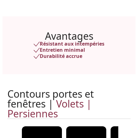
Avantages
Résistant aux intempéries
Entretien minimal
Durabilité accrue
Contours portes et
fenêtres |
Volets |
Persiennes