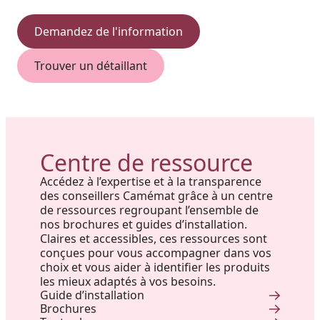
Demandez de l'information
Trouver un détaillant
Centre de ressource
Accédez à l’expertise et à la transparence
des conseillers Camémat grâce à un centre
de ressources regroupant l’ensemble de
nos brochures et guides d’installation.
Claires et accessibles, ces ressources sont
conçues pour vous accompagner dans vos
choix et vous aider à identifier les produits
les mieux adaptés à vos besoins.
Guide d’installation
Brochures