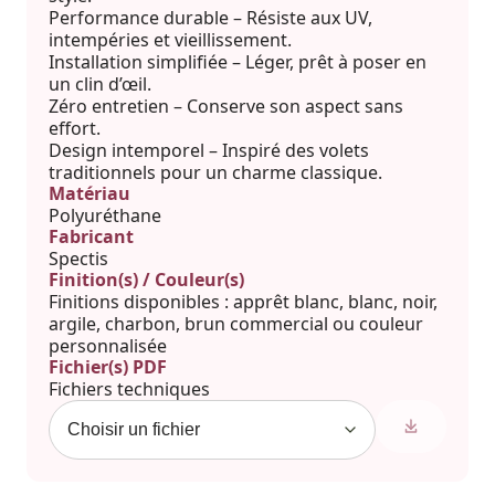
Performance durable – Résiste aux UV,
intempéries et vieillissement.
Installation simplifiée – Léger, prêt à poser en
un clin d’œil.
Zéro entretien – Conserve son aspect sans
effort.
Design intemporel – Inspiré des volets
traditionnels pour un charme classique.
Matériau
Polyuréthane
Fabricant
Spectis
Finition(s) / Couleur(s)
Finitions disponibles : apprêt blanc, blanc, noir,
argile, charbon, brun commercial ou couleur
personnalisée
Fichier(s) PDF
Fichiers techniques