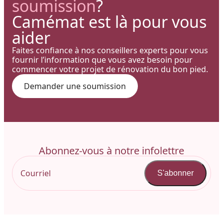
soumission
?
Camémat est là pour vous
aider
Faites confiance à nos conseillers experts pour vous
fournir l’information que vous avez besoin pour
commencer votre projet de rénovation du bon pied.
Demander une soumission
Abonnez-vous à notre infolettre
S'abonner