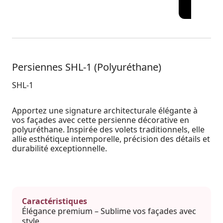
SHAK 01
Persiennes SHL-1 (Polyuréthane)
SHL-1
Apportez une signature architecturale élégante à
vos façades avec cette persienne décorative en
polyuréthane. Inspirée des volets traditionnels, elle
allie esthétique intemporelle, précision des détails et
durabilité exceptionnelle.
Caractéristiques
Élégance premium – Sublime vos façades avec
style.