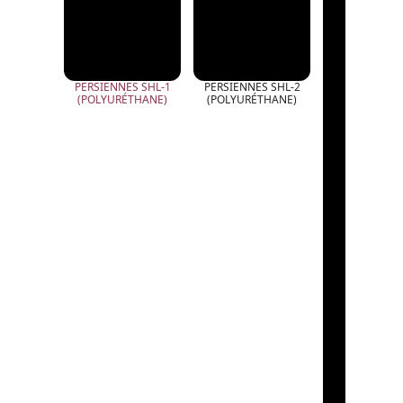
PERSIENNES SHL-1
PERSIENNES SHL-2
(POLYURÉTHANE)
(POLYURÉTHANE)