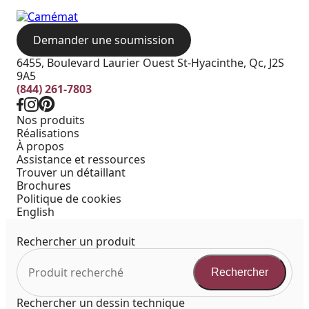
Demander une soumission
6455, Boulevard Laurier Ouest St-Hyacinthe, Qc, J2S
9A5
(844) 261-7803
Nos produits
Réalisations
À propos
Assistance et ressources
Trouver un détaillant
Brochures
Politique de cookies
English
Rechercher un produit
Rechercher
Rechercher un dessin technique