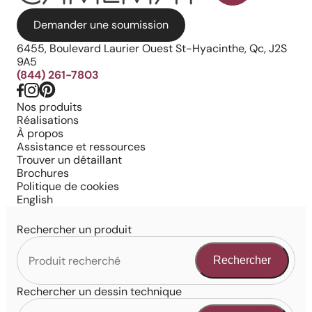
Demander une soumission
6455, Boulevard Laurier Ouest St-Hyacinthe, Qc, J2S
9A5
(844) 261-7803
Nos produits
Réalisations
À propos
Assistance et ressources
Trouver un détaillant
Brochures
Politique de cookies
English
Rechercher un produit
Rechercher
Rechercher un dessin technique