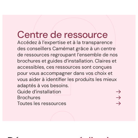
Centre de ressource
Accédez à l’expertise et à la transparence
des conseillers Camémat grâce à un centre
de ressources regroupant l’ensemble de nos
brochures et guides d’installation. Claires et
accessibles, ces ressources sont conçues
pour vous accompagner dans vos choix et
vous aider à identifier les produits les mieux
adaptés à vos besoins.
Guide d’installation
Brochures
Toutes les ressources