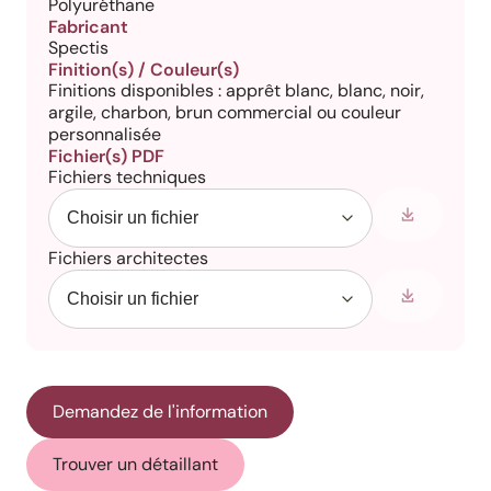
Polyuréthane
Fabricant
Spectis
Finition(s) / Couleur(s)
Finitions disponibles : apprêt blanc, blanc, noir,
argile, charbon, brun commercial ou couleur
personnalisée
Fichier(s) PDF
Fichiers techniques
Fichiers architectes
Demandez de l'information
Trouver un détaillant