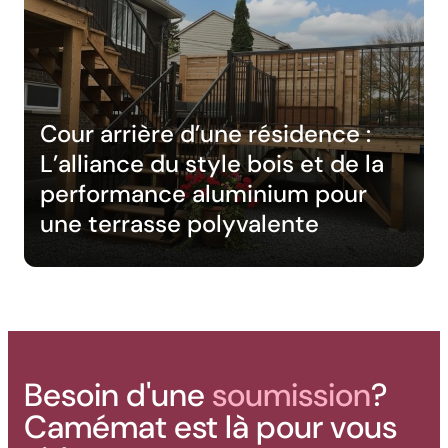
Cour arrière d’une résidence :
L’alliance du style bois et de la
performance aluminium pour
une terrasse polyvalente
Besoin d'une
soumission
?
Camémat est là pour vous