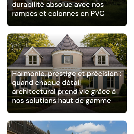
durabilité absolue avec nos
rampes et colonnes en PVC
Harmonie, prestige et précision :
quand chaque détail
architectural prend vie grâce à
nos solutions haut de gamme