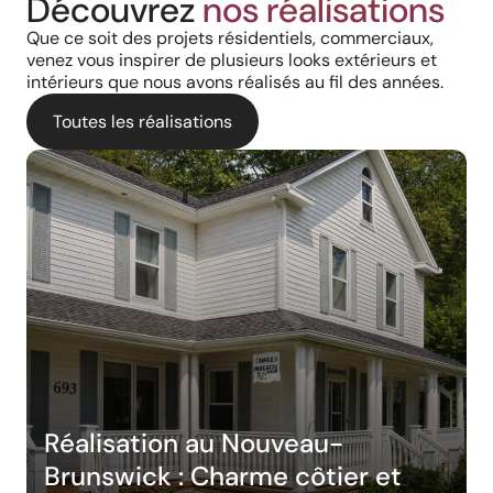
Découvrez
nos réalisations
Que ce soit des projets résidentiels, commerciaux,
venez vous inspirer de plusieurs looks extérieurs et
intérieurs que nous avons réalisés au fil des années.
Toutes les réalisations
Réalisation au Nouveau-
Brunswick : Charme côtier et