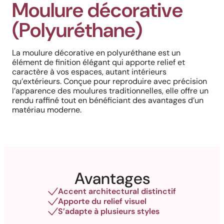
Moulure décorative
(Polyuréthane)
La moulure décorative en polyuréthane est un
élément de finition élégant qui apporte relief et
caractère à vos espaces, autant intérieurs
qu’extérieurs. Conçue pour reproduire avec précision
l’apparence des moulures traditionnelles, elle offre un
rendu raffiné tout en bénéficiant des avantages d’un
matériau moderne.
Avantages
Accent architectural distinctif
Apporte du relief visuel
S’adapte à plusieurs styles