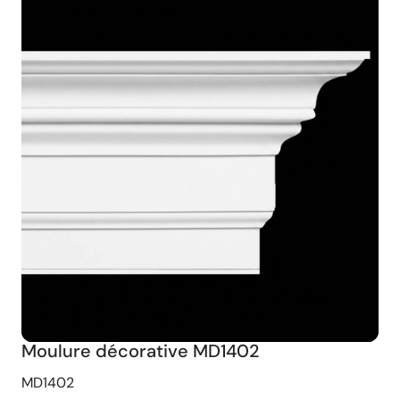
Moulure décorative MD1402
MD1402