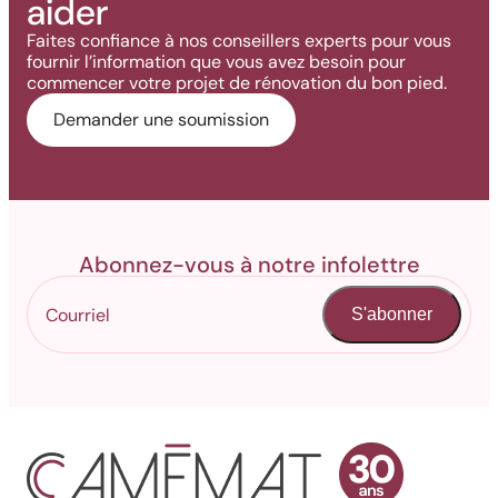
aider
Faites confiance à nos conseillers experts pour vous
fournir l’information que vous avez besoin pour
commencer votre projet de rénovation du bon pied.
Demander une soumission
Abonnez-vous à notre infolettre
S'abonner