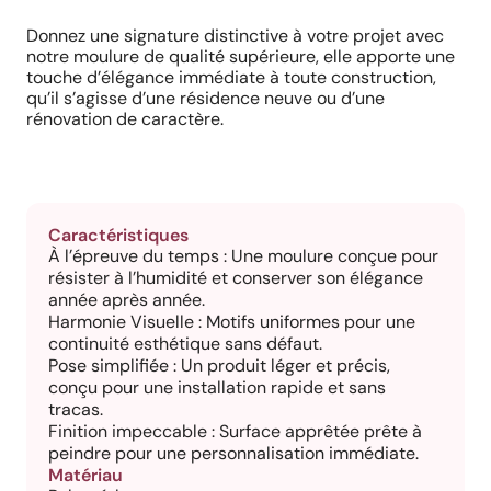
Donnez une signature distinctive à votre projet avec
notre moulure de qualité supérieure, elle apporte une
touche d’élégance immédiate à toute construction,
qu’il s’agisse d’une résidence neuve ou d’une
rénovation de caractère.
Caractéristiques
À l’épreuve du temps : Une moulure conçue pour
résister à l’humidité et conserver son élégance
année après année.
Harmonie Visuelle : Motifs uniformes pour une
continuité esthétique sans défaut.
Pose simplifiée : Un produit léger et précis,
conçu pour une installation rapide et sans
tracas.
Finition impeccable : Surface apprêtée prête à
peindre pour une personnalisation immédiate.
Matériau