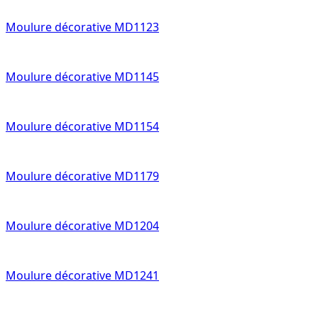
Moulure décorative MD1123
Moulure décorative MD1145
Moulure décorative MD1154
Moulure décorative MD1179
Moulure décorative MD1204
Moulure décorative MD1241