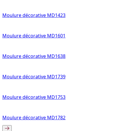
Moulure décorative MD1423
Moulure décorative MD1601
Moulure décorative MD1638
Moulure décorative MD1739
Moulure décorative MD1753
Moulure décorative MD1782