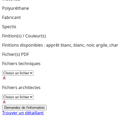
Polyuréthane
Fabricant
Spectis
Finition(s) / Couleur(s)
Finitions disponibles : apprêt blanc, blanc, noir, argile,
Fichier(s) PDF
Fichiers techniques
Fichiers architectes
Demandez de l'information
Trouver un détaillant