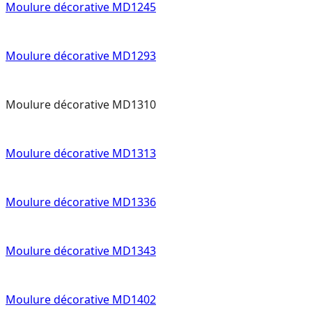
Moulure décorative MD1245
Moulure décorative MD1293
Moulure décorative MD1310
Moulure décorative MD1313
Moulure décorative MD1336
Moulure décorative MD1343
Moulure décorative MD1402