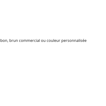
 charbon, brun commercial ou couleur personnalisée