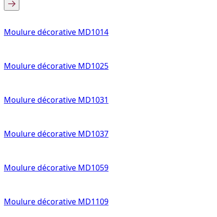
Moulure décorative MD1014
Moulure décorative MD1025
Moulure décorative MD1031
Moulure décorative MD1037
Moulure décorative MD1059
Moulure décorative MD1109