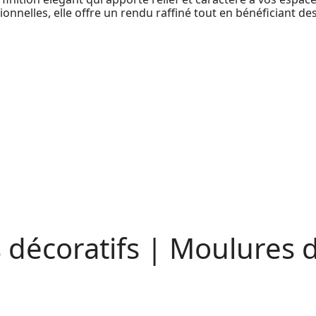
ionnelles, elle offre un rendu raffiné tout en bénéficiant 
décoratifs |
Moulures d