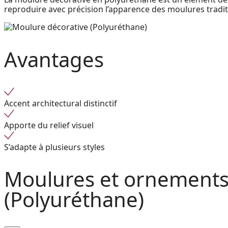
reproduire avec précision l’apparence des moulures tradit
Avantages
Accent architectural distinctif
Apporte du relief visuel
S’adapte à plusieurs styles
Moulures et ornements 
(Polyuréthane)