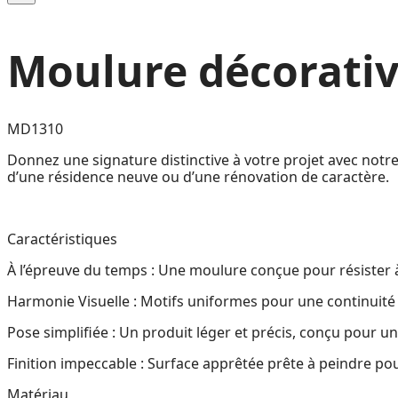
Moulure décorati
MD1310
Donnez une signature distinctive à votre projet avec notre
d’une résidence neuve ou d’une rénovation de caractère.
Caractéristiques
À l’épreuve du temps : Une moulure conçue pour résister 
Harmonie Visuelle : Motifs uniformes pour une continuité
Pose simplifiée : Un produit léger et précis, conçu pour une
Finition impeccable : Surface apprêtée prête à peindre p
Matériau