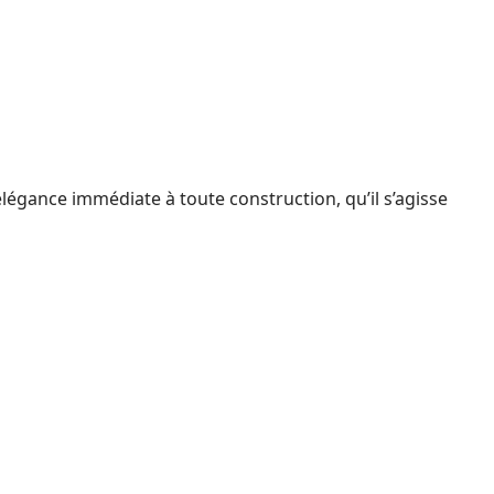
légance immédiate à toute construction, qu’il s’agisse