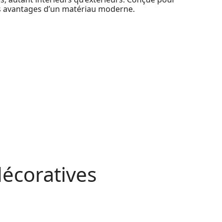
des avantages d’un matériau moderne.
écoratives