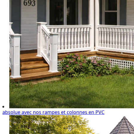
absolue avec nos rampes et colonnes en PVC