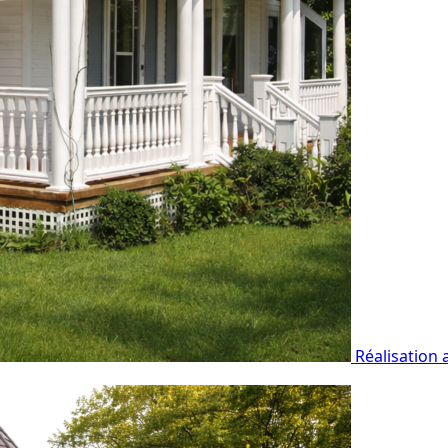
Réalisation 