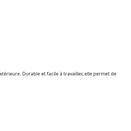
térieure. Durable et facile à travailler, elle permet de