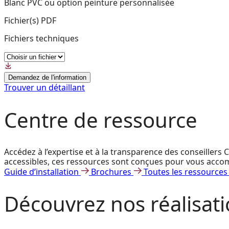
Blanc PVC ou option peinture personnalisée
Fichier(s) PDF
Fichiers techniques
Demandez de l'information
Trouver un détaillant
Centre de ressource
Accédez à l’expertise et à la transparence des conseillers
accessibles, ces ressources sont conçues pour vous accomp
Guide d’installation
Brochures
Toutes les ressources
Découvrez
nos réalisat