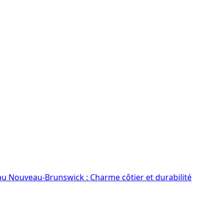
au Nouveau-Brunswick : Charme côtier et durabilité