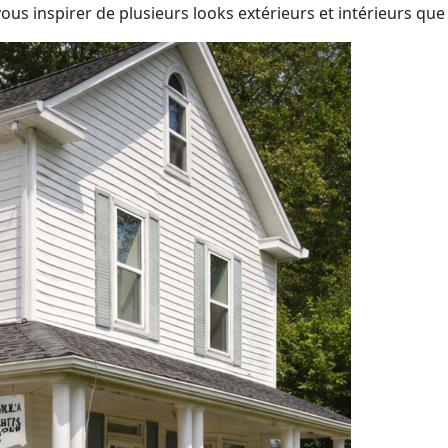
ous inspirer de plusieurs looks extérieurs et intérieurs que