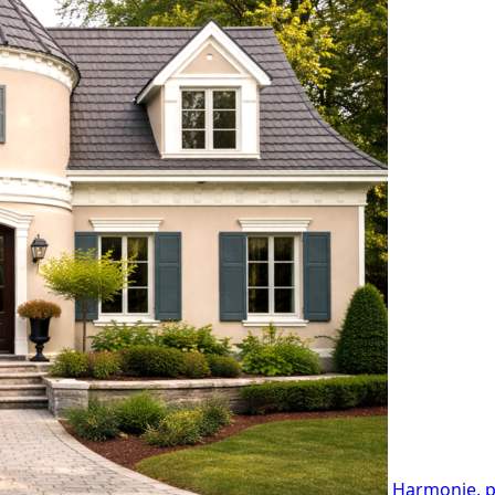
Harmonie, pr