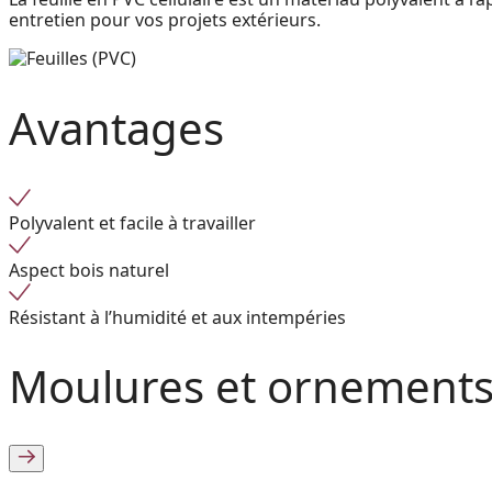
entretien pour vos projets extérieurs.
Avantages
Polyvalent et facile à travailler
Aspect bois naturel
Résistant à l’humidité et aux intempéries
Moulures et ornements 