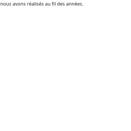
 nous avons réalisés au fil des années.