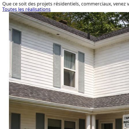
Que ce soit des projets résidentiels, commerciaux, venez v
Toutes les réalisations