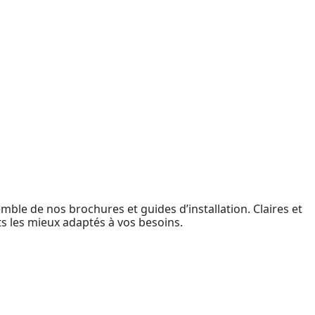
ble de nos brochures et guides d’installation. Claires et
s les mieux adaptés à vos besoins.