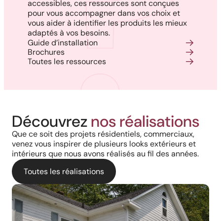
accessibles, ces ressources sont conçues
pour vous accompagner dans vos choix et
vous aider à identifier les produits les mieux
adaptés à vos besoins.
Guide d’installation
Brochures
Toutes les ressources
Découvrez
nos réalisations
Que ce soit des projets résidentiels, commerciaux,
venez vous inspirer de plusieurs looks extérieurs et
intérieurs que nous avons réalisés au fil des années.
Toutes les réalisations