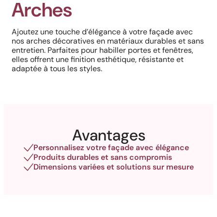
Arches
Ajoutez une touche d’élégance à votre façade avec
nos arches décoratives en matériaux durables et sans
entretien. Parfaites pour habiller portes et fenêtres,
elles offrent une finition esthétique, résistante et
adaptée à tous les styles.
Avantages
Personnalisez votre façade avec élégance
Produits durables et sans compromis
Dimensions variées et solutions sur mesure