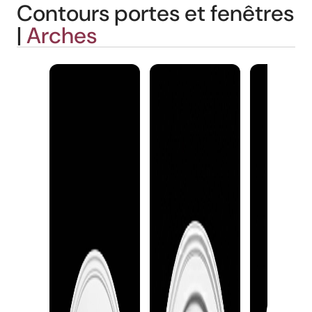
Contours portes et fenêtres
|
Arches