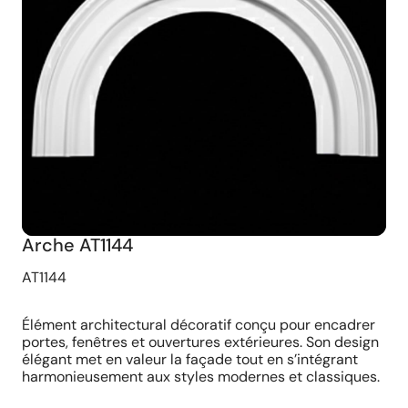
Arche AT1144
AT1144
Élément architectural décoratif conçu pour encadrer
portes, fenêtres et ouvertures extérieures. Son design
élégant met en valeur la façade tout en s’intégrant
harmonieusement aux styles modernes et classiques.