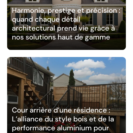
Harmonie, prestige et précision :
quand chaque détail
architectural prend vie grâce à
nos solutions haut de gamme
Cour arrière d’une résidence :
L’alliance du style bois et de la
performance aluminium pour