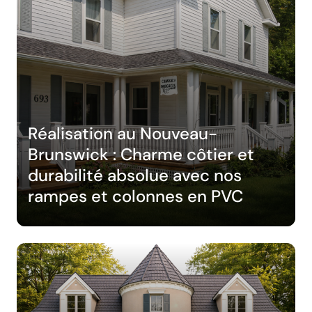
Réalisation au Nouveau-
Brunswick : Charme côtier et
durabilité absolue avec nos
rampes et colonnes en PVC