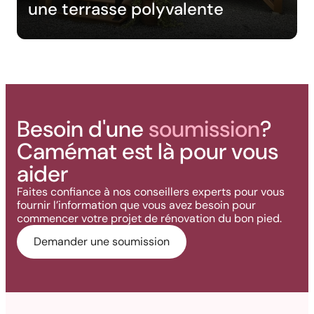
une terrasse polyvalente
Besoin d'une
soumission
?
Camémat est là pour vous
aider
Faites confiance à nos conseillers experts pour vous
fournir l’information que vous avez besoin pour
commencer votre projet de rénovation du bon pied.
Demander une soumission