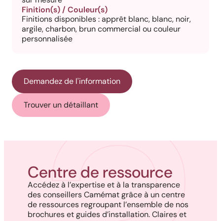
Finition(s) / Couleur(s)
Finitions disponibles : apprêt blanc, blanc, noir,
argile, charbon, brun commercial ou couleur
personnalisée
Demandez de l'information
Trouver un détaillant
Centre de ressource
Accédez à l’expertise et à la transparence
des conseillers Camémat grâce à un centre
de ressources regroupant l’ensemble de nos
brochures et guides d’installation. Claires et