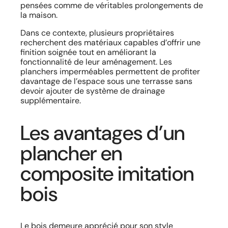
pensées comme de véritables prolongements de
la maison.
Dans ce contexte, plusieurs propriétaires
recherchent des matériaux capables d’offrir une
finition soignée tout en améliorant la
fonctionnalité de leur aménagement. Les
planchers imperméables permettent de profiter
davantage de l’espace sous une terrasse sans
devoir ajouter de système de drainage
supplémentaire.
Les avantages d’un
plancher en
composite imitation
bois
Le bois demeure apprécié pour son style