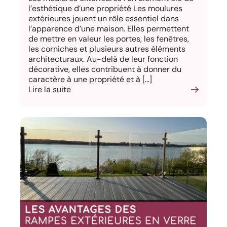
l’esthétique d’une propriété Les moulures
extérieures jouent un rôle essentiel dans
l’apparence d’une maison. Elles permettent
de mettre en valeur les portes, les fenêtres,
les corniches et plusieurs autres éléments
architecturaux. Au-delà de leur fonction
décorative, elles contribuent à donner du
caractère à une propriété et à […]
Lire la suite