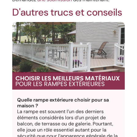
D'autres trucs et conseils
Quelle rampe extérieure choisir pour sa
maison ?
La rampe est souvent l’un des derniers
éléments considérés lors d’un projet de
balcon, de terrasse ou de galerie. Pourtant,
elle joue un rôle essentiel autant pour la
sécurité que pour l’apparence générale de la