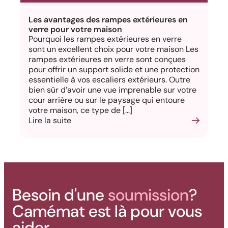
Les avantages des rampes extérieures en
verre pour votre maison
Pourquoi les rampes extérieures en verre
sont un excellent choix pour votre maison Les
rampes extérieures en verre sont conçues
pour offrir un support solide et une protection
essentielle à vos escaliers extérieurs. Outre
bien sûr d’avoir une vue imprenable sur votre
cour arrière ou sur le paysage qui entoure
votre maison, ce type de […]
Lire la suite
Besoin d'une
soumission
?
Camémat est là pour vous
aider