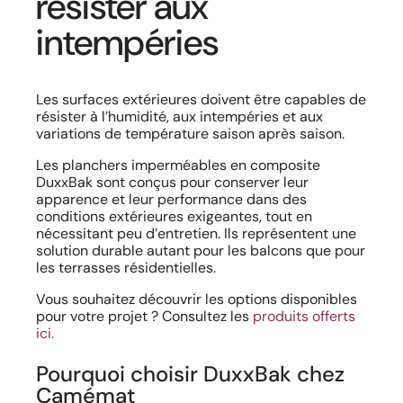
résister aux
intempéries
Les surfaces extérieures doivent être capables de
résister à l’humidité, aux intempéries et aux
variations de température saison après saison.
Les planchers imperméables en composite
DuxxBak sont conçus pour conserver leur
apparence et leur performance dans des
conditions extérieures exigeantes, tout en
nécessitant peu d’entretien. Ils représentent une
solution durable autant pour les balcons que pour
les terrasses résidentielles.
Vous souhaitez découvrir les options disponibles
pour votre projet ? Consultez les
produits offerts
ici.
Pourquoi choisir DuxxBak chez
Camémat