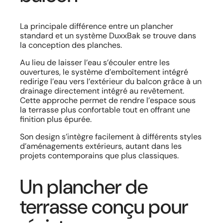
La principale différence entre un plancher
standard et un système DuxxBak se trouve dans
la conception des planches.
Au lieu de laisser l’eau s’écouler entre les
ouvertures, le système d’emboîtement intégré
redirige l’eau vers l’extérieur du balcon grâce à un
drainage directement intégré au revêtement.
Cette approche permet de rendre l’espace sous
la terrasse plus confortable tout en offrant une
finition plus épurée.
Son design s’intègre facilement à différents styles
d’aménagements extérieurs, autant dans les
projets contemporains que plus classiques.
Un plancher de
terrasse conçu pour