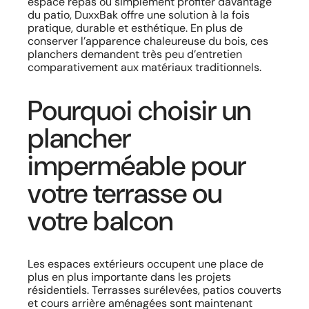
espace repas ou simplement profiter davantage
du patio, DuxxBak offre une solution à la fois
pratique, durable et esthétique. En plus de
conserver l’apparence chaleureuse du bois, ces
planchers demandent très peu d’entretien
comparativement aux matériaux traditionnels.
Pourquoi choisir un
plancher
imperméable pour
votre terrasse ou
votre balcon
Les espaces extérieurs occupent une place de
plus en plus importante dans les projets
résidentiels. Terrasses surélevées, patios couverts
et cours arrière aménagées sont maintenant