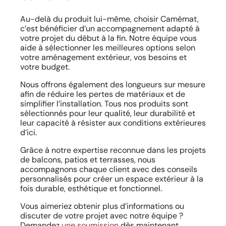
Au-delà du produit lui-même, choisir Camémat,
c’est bénéficier d’un accompagnement adapté à
votre projet du début à la fin. Notre équipe vous
aide à sélectionner les meilleures options selon
votre aménagement extérieur, vos besoins et
votre budget.
Nous offrons également des longueurs sur mesure
afin de réduire les pertes de matériaux et de
simplifier l’installation. Tous nos produits sont
sélectionnés pour leur qualité, leur durabilité et
leur capacité à résister aux conditions extérieures
d’ici.
Grâce à notre expertise reconnue dans les projets
de balcons, patios et terrasses, nous
accompagnons chaque client avec des conseils
personnalisés pour créer un espace extérieur à la
fois durable, esthétique et fonctionnel.
Vous aimeriez obtenir plus d’informations ou
discuter de votre projet avec notre équipe ?
Demandez
une soumission
dès maintenant.