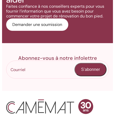
Faites confiance à nos conseillers experts pour vous
fournir l’information que vous avez besoin pour
commencer votre projet de rénovation du bon pied.
Demander une soumission
Abonnez-vous à notre infolettre
S'abonner