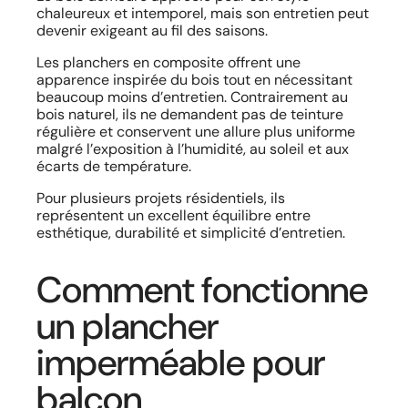
chaleureux et intemporel, mais son entretien peut
devenir exigeant au fil des saisons.
Les planchers en composite offrent une
apparence inspirée du bois tout en nécessitant
beaucoup moins d’entretien. Contrairement au
bois naturel, ils ne demandent pas de teinture
régulière et conservent une allure plus uniforme
malgré l’exposition à l’humidité, au soleil et aux
écarts de température.
Pour plusieurs projets résidentiels, ils
représentent un excellent équilibre entre
esthétique, durabilité et simplicité d’entretien.
Comment fonctionne
un plancher
imperméable pour
balcon