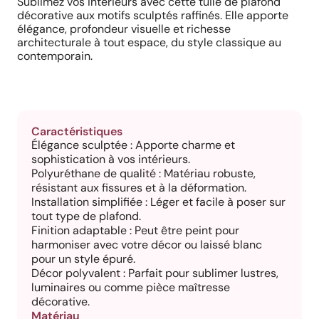
Sublimez vos intérieurs avec cette tuile de plafond
décorative aux motifs sculptés raffinés. Elle apporte
élégance, profondeur visuelle et richesse
architecturale à tout espace, du style classique au
contemporain.
Caractéristiques
Élégance sculptée : Apporte charme et
sophistication à vos intérieurs.
Polyuréthane de qualité : Matériau robuste,
résistant aux fissures et à la déformation.
Installation simplifiée : Léger et facile à poser sur
tout type de plafond.
Finition adaptable : Peut être peint pour
harmoniser avec votre décor ou laissé blanc
pour un style épuré.
Décor polyvalent : Parfait pour sublimer lustres,
luminaires ou comme pièce maîtresse
décorative.
Matériau