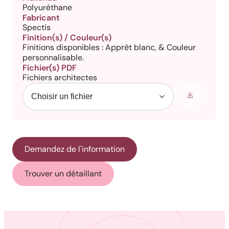
Polyuréthane
Fabricant
Spectis
Finition(s) / Couleur(s)
Finitions disponibles : Apprêt blanc, & Couleur
personnalisable.
Fichier(s) PDF
Fichiers architectes
Demandez de l'information
Trouver un détaillant