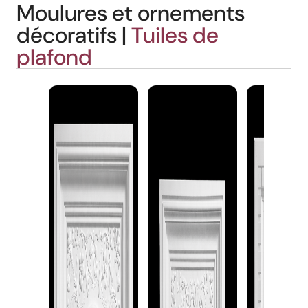
Moulures et ornements
décoratifs |
Tuiles de
plafond