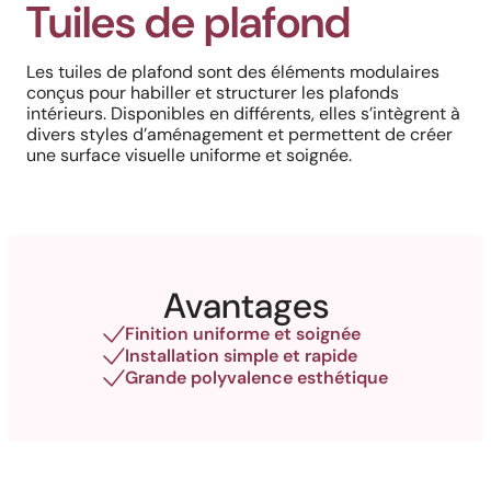
Tuiles de plafond
Les tuiles de plafond sont des éléments modulaires
conçus pour habiller et structurer les plafonds
intérieurs. Disponibles en différents, elles s’intègrent à
divers styles d’aménagement et permettent de créer
une surface visuelle uniforme et soignée.
Avantages
Finition uniforme et soignée
Installation simple et rapide
Grande polyvalence esthétique