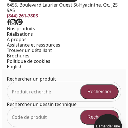
6455, Boulevard Laurier Ouest St-Hyacinthe, Qc, J2S
9A5
(844) 261-7803
Nos produits
Réalisations
À propos
Assistance et ressources
Trouver un détaillant
Brochures
Politique de cookies
English
Rechercher un produit
Rechercher
Rechercher un dessin technique
Rechercher
Demander une