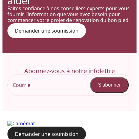
aider
Faites confiance à nos conseillers experts pour vous
fournir l’information que vous avez besoin pour
commencer votre projet de rénovation du bon pied.
Demander une soumission
Abonnez-vous à notre infolettre
S'abonner
Demander une soumission