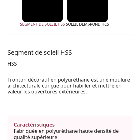
SEGMENT DE SOLEIL HSS
SOLEIL DEMI-ROND HCS
Segment de soleil HSS
HSS
Fronton décoratif en polyuréthane est une moulure
architecturale conçue pour habiller et mettre en
valeur les ouvertures extérieures.
Caractéristiques
Fabriquée en polyuréthane haute densité de
qualité supérieure