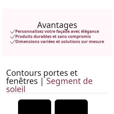
Avantages
Personnalisez votre façade avec élégance
Produits durables et sans compromis
Dimensions variées et solutions sur mesure
Contours portes et
fenêtres |
Segment de
soleil