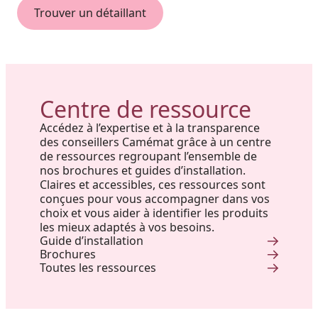
Trouver un détaillant
Centre de ressource
Accédez à l’expertise et à la transparence
des conseillers Camémat grâce à un centre
de ressources regroupant l’ensemble de
nos brochures et guides d’installation.
Claires et accessibles, ces ressources sont
conçues pour vous accompagner dans vos
choix et vous aider à identifier les produits
les mieux adaptés à vos besoins.
Guide d’installation
Brochures
Toutes les ressources