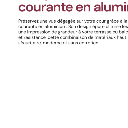
courante en alum
Préservez une vue dégagée sur votre cour grâce à l
courante en aluminium. Son design épuré élimine les 
une impression de grandeur à votre terrasse ou balco
et résistance, cette combinaison de matériaux haut
sécuritaire, moderne et sans entretien.