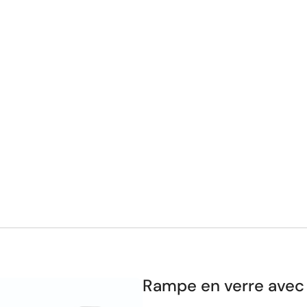
Rampe en verre avec