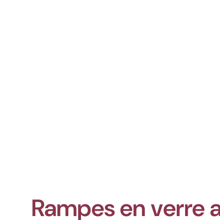
Rampes en verre 