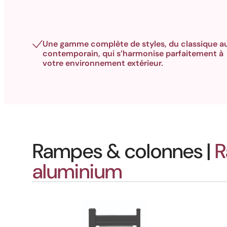
Une gamme complète de styles, du classique a
contemporain, qui s’harmonise parfaitement à
votre environnement extérieur.
Rampes & colonnes |
R
aluminium