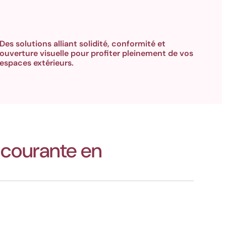
Des solutions alliant solidité, conformité et
ouverture visuelle pour profiter pleinement de vos
espaces extérieurs.
 courante en