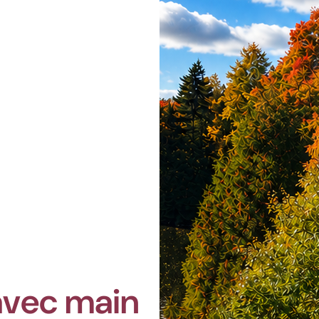
avec main