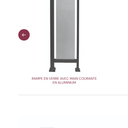
RAMPE EN VERRE AVEC MAIN COURANTE
EN ALUMINIUM