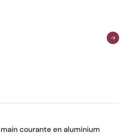
 main courante en aluminium