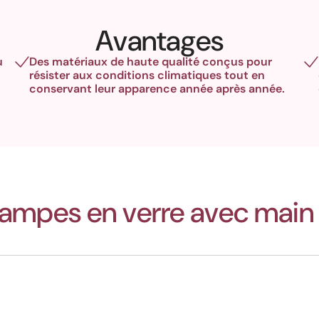
Avantages
u
Des matériaux de haute qualité conçus pour
résister aux conditions climatiques tout en
conservant leur apparence année après année.
ampes en verre avec main