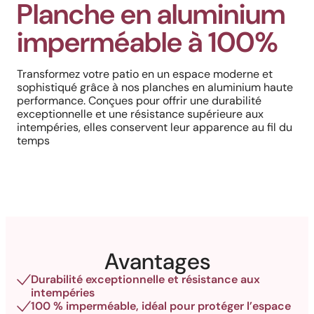
Planche en aluminium
imperméable à 100%
Transformez votre patio en un espace moderne et
sophistiqué grâce à nos planches en aluminium haute
performance. Conçues pour offrir une durabilité
exceptionnelle et une résistance supérieure aux
intempéries, elles conservent leur apparence au fil du
temps
Avantages
Durabilité exceptionnelle et résistance aux
intempéries
100 % imperméable, idéal pour protéger l’espace