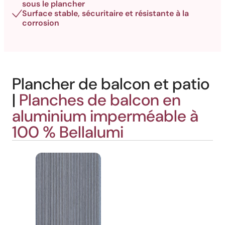
sous le plancher
Surface stable, sécuritaire et résistante à la
corrosion
Plancher de balcon et patio
|
Planches de balcon en
aluminium imperméable à
100 % Bellalumi