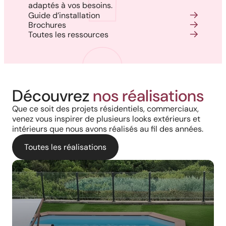
adaptés à vos besoins.
Guide d’installation
Brochures
Toutes les ressources
Découvrez
nos réalisations
Que ce soit des projets résidentiels, commerciaux,
venez vous inspirer de plusieurs looks extérieurs et
intérieurs que nous avons réalisés au fil des années.
Toutes les réalisations