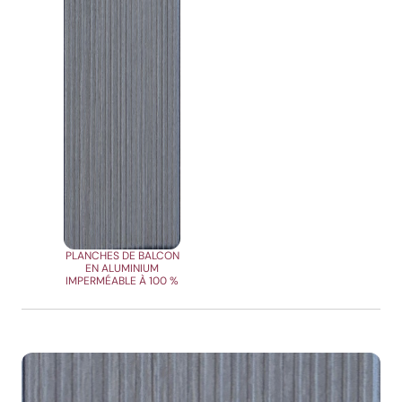
PLANCHES DE BALCON
EN ALUMINIUM
IMPERMÉABLE À 100 %