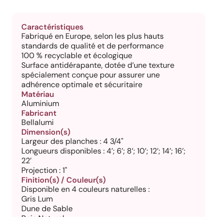
Caractéristiques
Fabriqué en Europe, selon les plus hauts
standards de qualité et de performance
100 % recyclable et écologique
Surface antidérapante, dotée d’une texture
spécialement conçue pour assurer une
adhérence optimale et sécuritaire
Matériau
Aluminium
Fabricant
Bellalumi
Dimension(s)
Largeur des planches : 4 3/4"
Longueurs disponibles : 4’; 6’; 8’; 10’; 12’; 14’; 16’;
22’
Projection : 1"
Finition(s) / Couleur(s)
Disponible en 4 couleurs naturelles :
Gris Lum
Dune de Sable