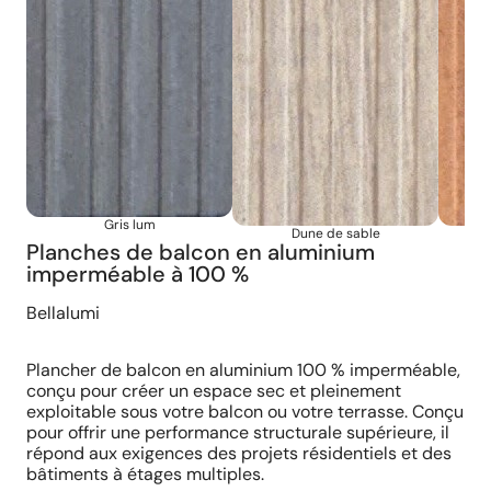
Gris lum
Dune de sable
Planches de balcon en aluminium
imperméable à 100 %
Bellalumi
Plancher de balcon en aluminium 100 % imperméable,
conçu pour créer un espace sec et pleinement
exploitable sous votre balcon ou votre terrasse. Conçu
pour offrir une performance structurale supérieure, il
répond aux exigences des projets résidentiels et des
bâtiments à étages multiples.