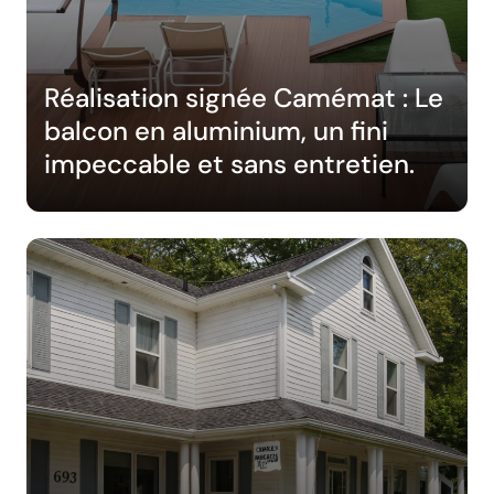
Réalisation signée Camémat : Le
balcon en aluminium, un fini
impeccable et sans entretien.