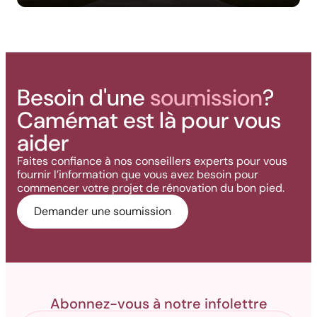
Besoin d'une
soumission
?
Camémat est là pour vous
aider
Faites confiance à nos conseillers experts pour vous
fournir l’information que vous avez besoin pour
commencer votre projet de rénovation du bon pied.
Demander une soumission
Abonnez-vous à notre infolettre