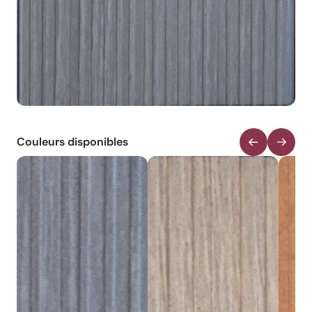
Couleurs disponibles