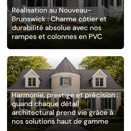
Réalisation au Nouveau-
Brunswick : Charme côtier et
durabilité absolue avec nos
rampes et colonnes en PVC
Harmonie, prestige et précision :
quand chaque détail
architectural prend vie grâce à
nos solutions haut de gamme