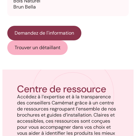
Bois Naturel
Brun Bella
Demandez de l'information
Trouver un détaillant
Centre de ressource
Accédez à l’expertise et à la transparence
des conseillers Camémat grâce à un centre
de ressources regroupant l’ensemble de nos
brochures et guides d’installation. Claires et
accessibles, ces ressources sont conçues
pour vous accompagner dans vos choix et
vous aider à identifier les produits les mieux