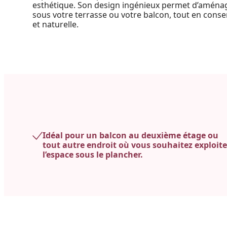
esthétique. Son design ingénieux permet d’aména
sous votre terrasse ou votre balcon, tout en con
et naturelle.
Idéal pour un balcon au deuxième étage ou
tout autre endroit où vous souhaitez exploite
l’espace sous le plancher.