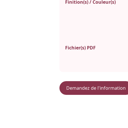
Finition(s) / Couleur(s)
Fichier(s) PDF
Demandez de l'information