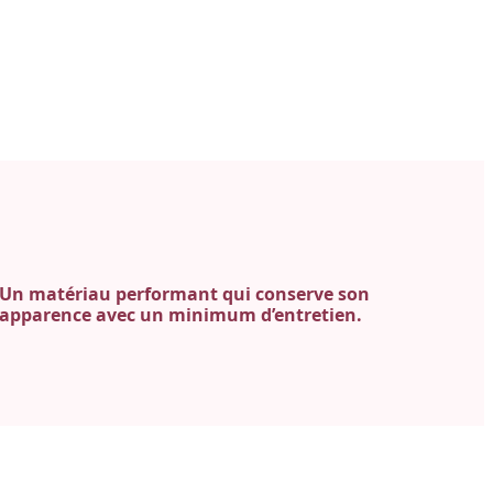
Un matériau performant qui conserve son
apparence avec un minimum d’entretien.