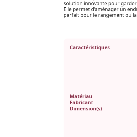
solution innovante pour garder l
Elle permet d’aménager un endro
parfait pour le rangement ou la
Caractéristiques
Matériau
Fabricant
Dimension(s)