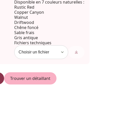
Disponible en 7 couleurs naturelles :
Rustic Red
Copper Canyon
Walnut
Driftwood
Chêne foncé
Sable frais
Gris antique
Fichiers techniques
Trouver un détaillant