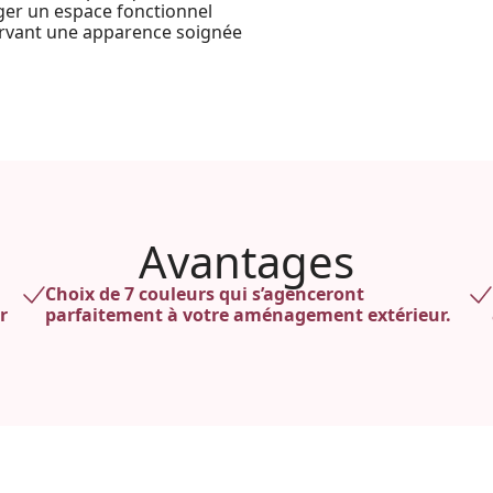
ger un espace fonctionnel
servant une apparence soignée
Avantages
Choix de 7 couleurs qui s’agenceront
r
parfaitement à votre aménagement extérieur.