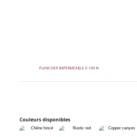
PLANCHER IMPERMÉABLE À 100 %
Couleurs disponibles