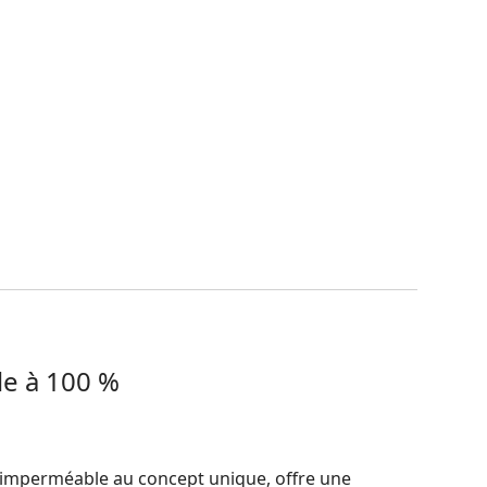
e à 100 %
 imperméable au concept unique, offre une