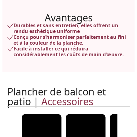
Avantages
Durables et sans entretien, elles offrent un
rendu esthétique uniforme
Conçu pour s’harmoniser parfaitement au fini
et à la couleur de la planche.
Facile à installer ce qui réduira
considérablement les coûts de main d’œuvre.
Plancher de balcon et
patio |
Accessoires