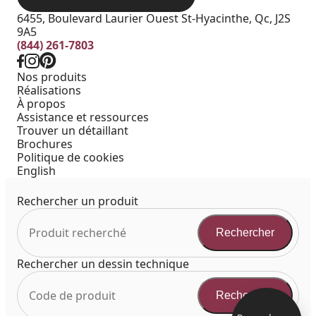
6455, Boulevard Laurier Ouest St-Hyacinthe, Qc, J2S
9A5
(844) 261-7803
Nos produits
Réalisations
À propos
Assistance et ressources
Trouver un détaillant
Brochures
Politique de cookies
English
Rechercher un produit
Rechercher
Rechercher un dessin technique
Rechercher