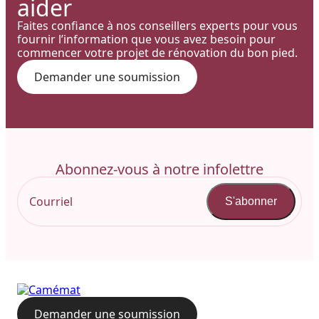
aider
Faites confiance à nos conseillers experts pour vous
fournir l’information que vous avez besoin pour
commencer votre projet de rénovation du bon pied.
Demander une soumission
Abonnez-vous à notre infolettre
S'abonner
Demander une soumission