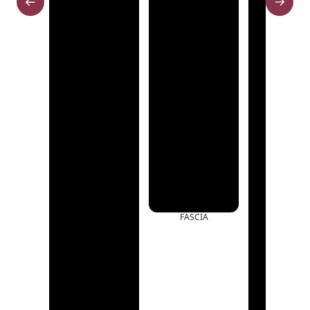
FASCIA