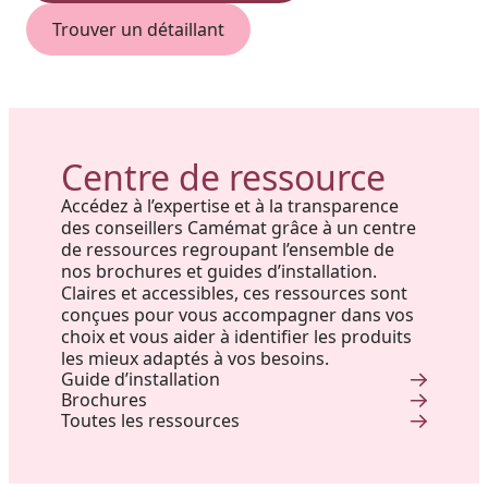
Trouver un détaillant
Centre de ressource
Accédez à l’expertise et à la transparence
des conseillers Camémat grâce à un centre
de ressources regroupant l’ensemble de
nos brochures et guides d’installation.
Claires et accessibles, ces ressources sont
conçues pour vous accompagner dans vos
choix et vous aider à identifier les produits
les mieux adaptés à vos besoins.
Guide d’installation
Brochures
Toutes les ressources