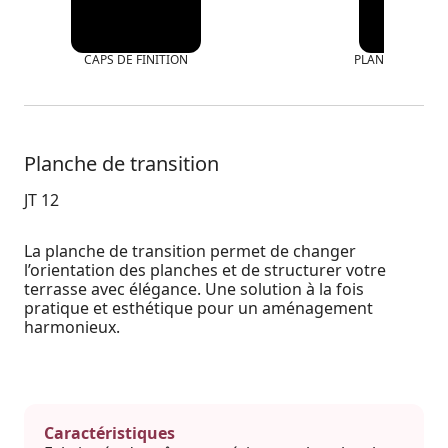
CAPS DE FINITION
PLANCHE DE PÉ
Planche de transition
JT 12
La planche de transition permet de changer
l’orientation des planches et de structurer votre
terrasse avec élégance. Une solution à la fois
pratique et esthétique pour un aménagement
harmonieux.
Caractéristiques