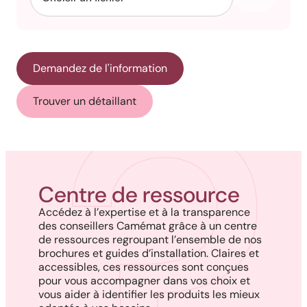
Demandez de l'information
Trouver un détaillant
Centre de ressource
Accédez à l’expertise et à la transparence
des conseillers Camémat grâce à un centre
de ressources regroupant l’ensemble de nos
brochures et guides d’installation. Claires et
accessibles, ces ressources sont conçues
pour vous accompagner dans vos choix et
vous aider à identifier les produits les mieux