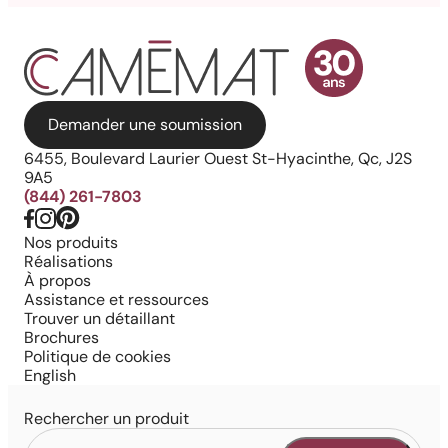
Demander une soumission
6455, Boulevard Laurier Ouest St-Hyacinthe, Qc, J2S
9A5
(844) 261-7803
Nos produits
Réalisations
À propos
Assistance et ressources
Trouver un détaillant
Brochures
Politique de cookies
English
Rechercher un produit