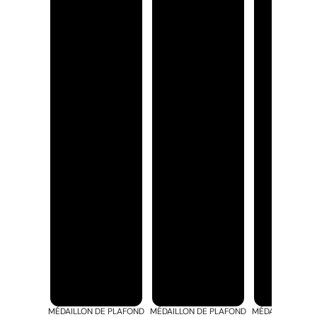
MÉDAILLON DE PLAFOND
MÉDAILLON DE PLAFOND
MÉDAILLON DE 