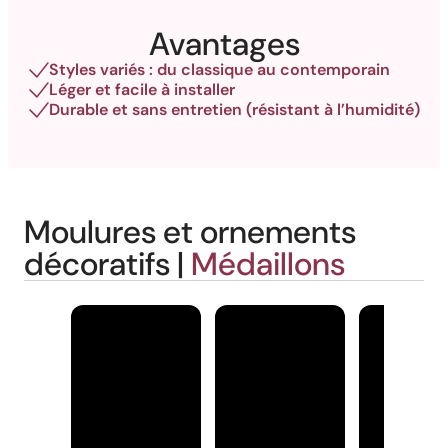
Avantages
Styles variés : du classique au contemporain
Léger et facile à installer
Durable et sans entretien (résistant à l’humidité)
Moulures et ornements
décoratifs |
Médaillons