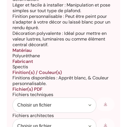
Léger et facile à installer : Manipulation et pose
simples sur tout type de plafond.
Finition personnalisable : Peut être peint pour
s’adapter à votre décor ou laissé blanc pour un
rendu épuré.
Décoration polyvalente : Idéal pour mettre en
valeur lustres, luminaires ou comme élément
central décoratif.
Matériau
Polyuréthane
Fabricant
Spectis
Finition(s) / Couleur(s)
Finitions disponibles : Apprêt blanc, & Couleur
personnalisable.
Fichier(s) PDF
Fichiers techniques
Fichiers architectes