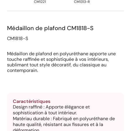
CM1221
CM1313-R
CM1717-
Médaillon de plafond CM1818-S
CM1818-S
Médaillon de plafond en polyuréthane apporte une
touche raffinée et sophistiquée à vos intérieurs,
sublimant tout style décoratif, du classique au
contemporain.
Caractéristiques
Design raffiné : Apporte élégance et
sophistication à tout intérieur.
Matériau durable : Fabriqué en polyuréthane de
haute qualité, résistant aux fissures et à la
déformation.