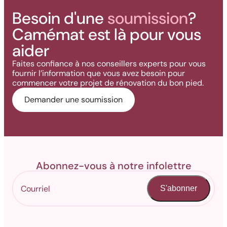
Besoin d'une
soumission
?
Camémat est là pour vous
aider
Faites confiance à nos conseillers experts pour vous
fournir l’information que vous avez besoin pour
commencer votre projet de rénovation du bon pied.
Demander une soumission
Abonnez-vous à notre infolettre
S'abonner