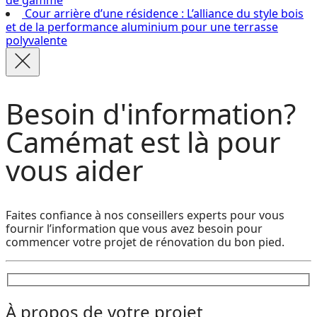
de gamme
Cour arrière d’une résidence : L’alliance du style bois
et de la performance aluminium pour une terrasse
polyvalente
Besoin d'information?
Camémat est là pour
vous aider
Faites confiance à nos conseillers experts pour vous
fournir l’information que vous avez besoin pour
commencer votre projet de rénovation du bon pied.
À propos de votre projet