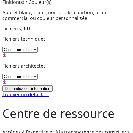
Finition(s) / Couleur(s)
Apprêt blanc, blanc, noir, argile, charbon, brun
commercial ou couleur personnalisée
Fichier(s) PDF
Fichiers techniques
Fichiers architectes
Demandez de l'information
Trouver un détaillant
Centre de ressource
Accédez à l’expertise et à la transparence des conseillers