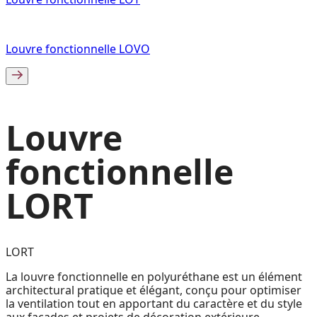
Louvre fonctionnelle LOVO
Louvre
fonctionnelle
LORT
LORT
La louvre fonctionnelle en polyuréthane est un élément
architectural pratique et élégant, conçu pour optimiser
la ventilation tout en apportant du caractère et du style