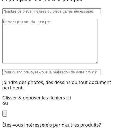
Joindre des photos, des dessins ou tout document
pertinent.
Glisser & déposer les fichiers ici
ou
Êtes-vous intéressé(e)s par d’autres produits?