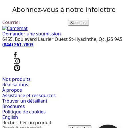
Abonnez-vous à notre infolettre
S'abonner
Demander une soumission
6455, Boulevard Laurier Ouest St-Hyacinthe, Qc, J2S 9A5
(844) 261-7803
Nos produits
Réalisations
À propos
Assistance et ressources
Trouver un détaillant
Brochures
Politique de cookies
English
Rechercher un produit