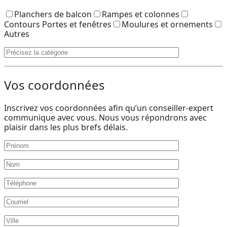
Planchers de balcon
Rampes et colonnes
Contours Portes et fenêtres
Moulures et ornements
Autres
Vos coordonnées
Inscrivez vos coordonnées afin qu’un conseiller-expert
communique avec vous. Nous vous répondrons avec
plaisir dans les plus brefs délais.