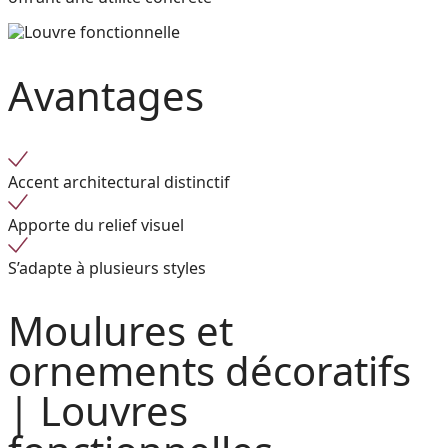
Avantages
Accent architectural distinctif
Apporte du relief visuel
S’adapte à plusieurs styles
Moulures et
ornements décoratifs
|
Louvres