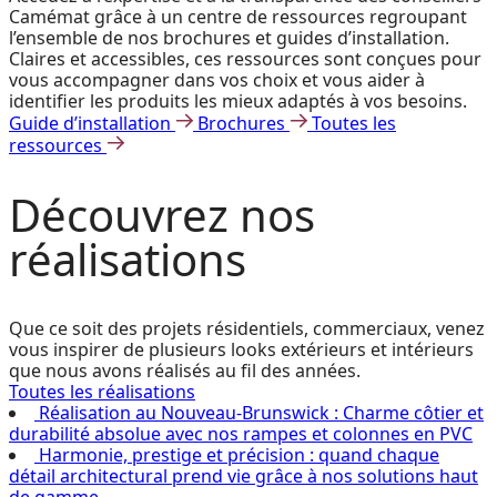
Camémat grâce à un centre de ressources regroupant
l’ensemble de nos brochures et guides d’installation.
Claires et accessibles, ces ressources sont conçues pour
vous accompagner dans vos choix et vous aider à
identifier les produits les mieux adaptés à vos besoins.
Guide d’installation
Brochures
Toutes les
ressources
Découvrez
nos
réalisations
Que ce soit des projets résidentiels, commerciaux, venez
vous inspirer de plusieurs looks extérieurs et intérieurs
que nous avons réalisés au fil des années.
Toutes les réalisations
Réalisation au Nouveau-Brunswick : Charme côtier et
durabilité absolue avec nos rampes et colonnes en PVC
Harmonie, prestige et précision : quand chaque
détail architectural prend vie grâce à nos solutions haut