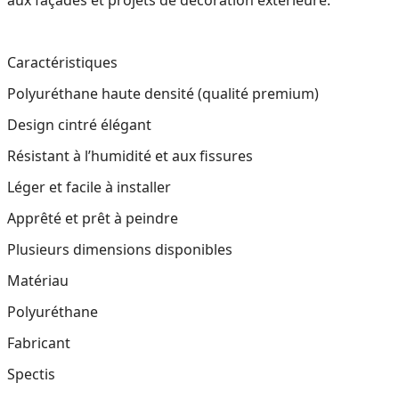
aux façades et projets de décoration extérieure.
Caractéristiques
Polyuréthane haute densité (qualité premium)
Design cintré élégant
Résistant à l’humidité et aux fissures
Léger et facile à installer
Apprêté et prêt à peindre
Plusieurs dimensions disponibles
Matériau
Polyuréthane
Fabricant
Spectis