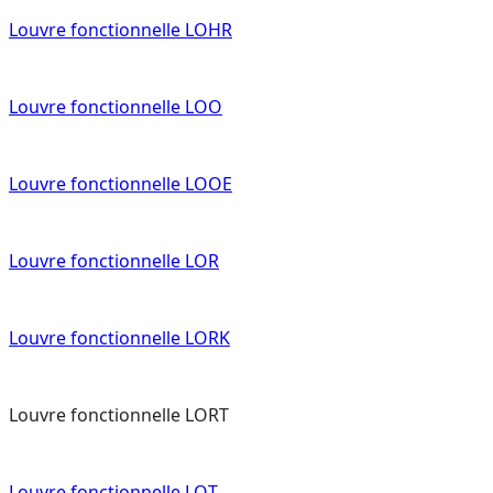
Louvre fonctionnelle LOHR
Louvre fonctionnelle LOO
Louvre fonctionnelle LOOE
Louvre fonctionnelle LOR
Louvre fonctionnelle LORK
Louvre fonctionnelle LORT
Louvre fonctionnelle LOT