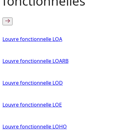
fonctionnelles
Louvre fonctionnelle LOA
Louvre fonctionnelle LOARB
Louvre fonctionnelle LOD
Louvre fonctionnelle LOE
Louvre fonctionnelle LOHO