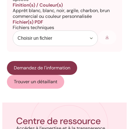
Finition(s) / Couleur(s)
Apprêt blanc, blanc, noir, argile, charbon, brun
commercial ou couleur personnalisée
Fichier(s) PDF
Fichiers techniques
Demandez de l'information
Trouver un détaillant
Centre de ressource
Accédez à l’expertise et à la transparence