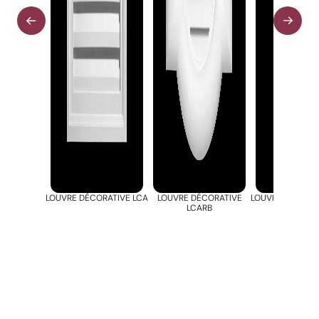
LOUVRE DÉCORATIVE LCA
LOUVRE DÉCORATIVE
LOUVRE DÉCORAT
LCARB