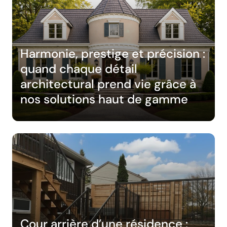
Harmonie, prestige et précision :
quand chaque détail
architectural prend vie grâce à
nos solutions haut de gamme
Cour arrière d’une résidence :