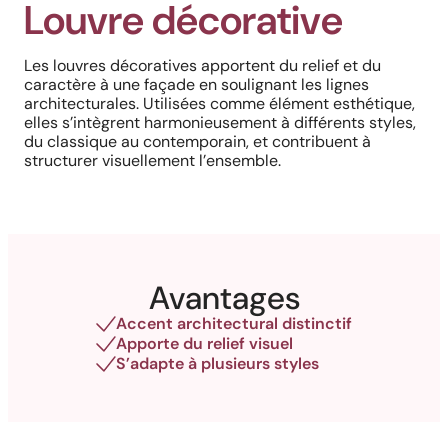
Louvre décorative
Les louvres décoratives apportent du relief et du
caractère à une façade en soulignant les lignes
architecturales. Utilisées comme élément esthétique,
elles s’intègrent harmonieusement à différents styles,
du classique au contemporain, et contribuent à
structurer visuellement l’ensemble.
Avantages
Accent architectural distinctif
Apporte du relief visuel
S’adapte à plusieurs styles