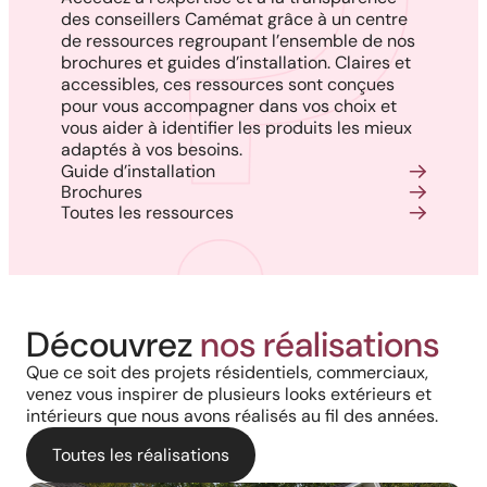
des conseillers Camémat grâce à un centre
de ressources regroupant l’ensemble de nos
brochures et guides d’installation. Claires et
accessibles, ces ressources sont conçues
pour vous accompagner dans vos choix et
vous aider à identifier les produits les mieux
adaptés à vos besoins.
Guide d’installation
Brochures
Toutes les ressources
Découvrez
nos réalisations
Que ce soit des projets résidentiels, commerciaux,
venez vous inspirer de plusieurs looks extérieurs et
intérieurs que nous avons réalisés au fil des années.
Toutes les réalisations