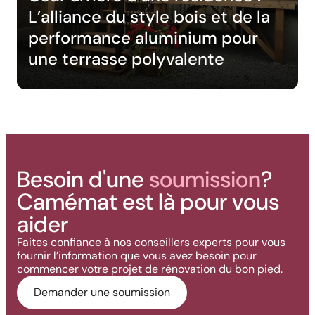
L’alliance du style bois et de la
performance aluminium pour
une terrasse polyvalente
Besoin d'une
soumission
?
Camémat est là pour vous
aider
Faites confiance à nos conseillers experts pour vous
fournir l’information que vous avez besoin pour
commencer votre projet de rénovation du bon pied.
Demander une soumission