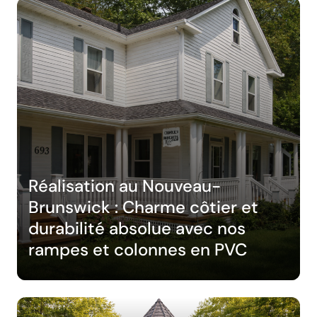
Réalisation au Nouveau-
Brunswick : Charme côtier et
durabilité absolue avec nos
rampes et colonnes en PVC