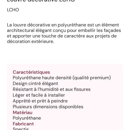
LCHO
La louvre décorative en polyuréthane est un élément
architectural élégant conçu pour embellir les façades
et apporter une touche de caractère aux projets de
décoration extérieure.
Caractéristiques
Polyuréthane haute densité (qualité premium)
Design cintré élégant
Résistant à l’humidité et aux fissures
Léger et facile à installer
Apprêté et prêt à peindre
Plusieurs dimensions disponibles
Matériau
Polyuréthane
Fabricant
Spectis