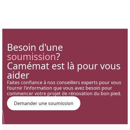
Besoin d'une
soumission
?
Camémat est là pour vous
aider
Faites confiance à nos conseillers experts pour vous
fournir l’information que vous avez besoin pour
commencer votre projet de rénovation du bon pied.
Demander une soumission