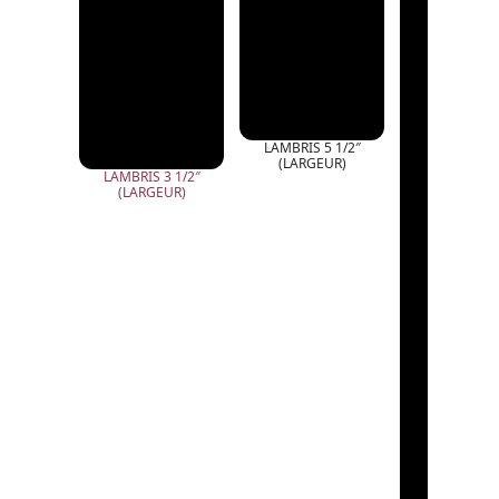
LAMBRIS 5 1/2″
(LARGEUR)
LAMBRIS 3 1/2″
(LARGEUR)