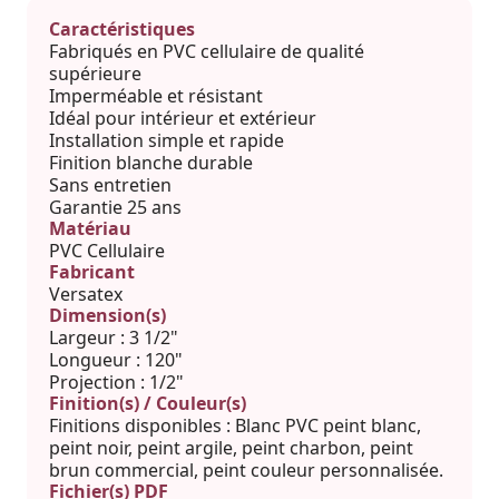
Caractéristiques
Fabriqués en PVC cellulaire de qualité
supérieure
Imperméable et résistant
Idéal pour intérieur et extérieur
Installation simple et rapide
Finition blanche durable
Sans entretien
Garantie 25 ans
Matériau
PVC Cellulaire
Fabricant
Versatex
Dimension(s)
Largeur : 3 1/2"
Longueur : 120"
Projection : 1/2"
Finition(s) / Couleur(s)
Finitions disponibles : Blanc PVC peint blanc,
peint noir, peint argile, peint charbon, peint
brun commercial, peint couleur personnalisée.
Fichier(s) PDF