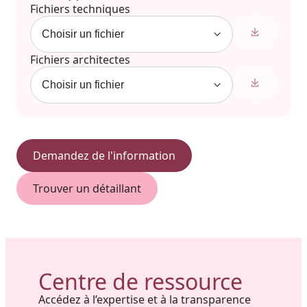
Fichiers techniques
Fichiers architectes
Demandez de l'information
Trouver un détaillant
Centre de ressource
Accédez à l’expertise et à la transparence