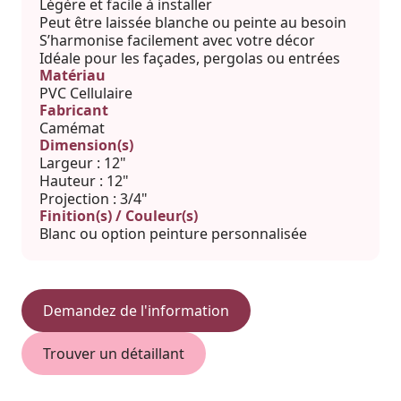
Légère et facile à installer
Peut être laissée blanche ou peinte au besoin
S’harmonise facilement avec votre décor
Idéale pour les façades, pergolas ou entrées
Matériau
PVC Cellulaire
Fabricant
Camémat
Dimension(s)
Largeur : 12"
Hauteur : 12"
Projection : 3/4"
Finition(s) / Couleur(s)
Blanc ou option peinture personnalisée
Demandez de l'information
Trouver un détaillant