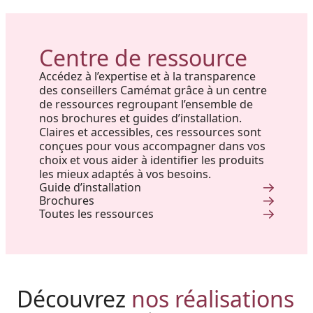
Centre de ressource
Accédez à l’expertise et à la transparence
des conseillers Camémat grâce à un centre
de ressources regroupant l’ensemble de
nos brochures et guides d’installation.
Claires et accessibles, ces ressources sont
conçues pour vous accompagner dans vos
choix et vous aider à identifier les produits
les mieux adaptés à vos besoins.
Guide d’installation
Brochures
Toutes les ressources
Réalisation au Nouveau-
Découvrez
nos réalisations
Harmonie, prestige et précision