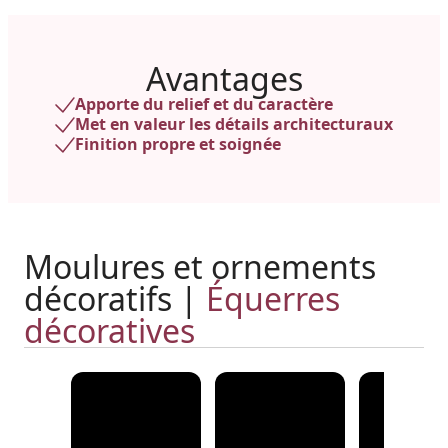
Avantages
Apporte du relief et du caractère
Met en valeur les détails architecturaux
Finition propre et soignée
Moulures et ornements
décoratifs |
Équerres
décoratives