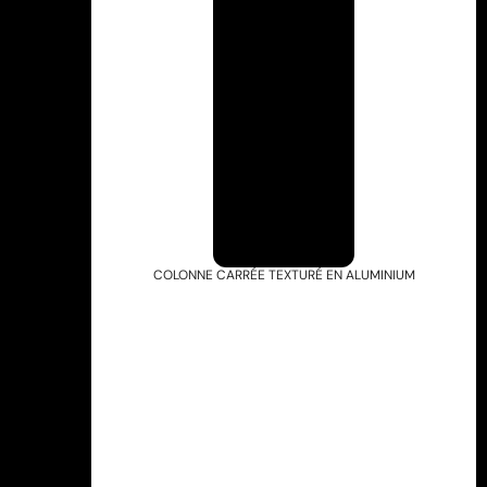
COLONNE CARRÉE TEXTURÉ EN ALUMINIUM