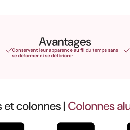
Avantages
Conservent leur apparence au fil du temps sans
se déformer ni se détériorer
et colonnes |
Colonnes al