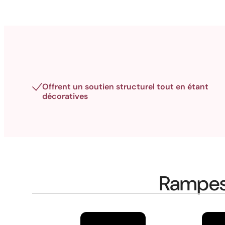
Offrent un soutien structurel tout en étant
décoratives
Rampes 