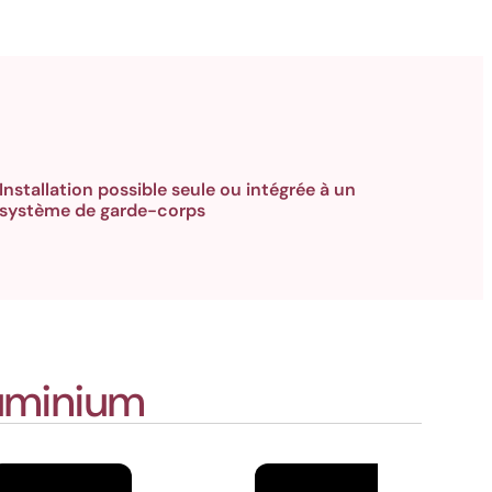
Installation possible seule ou intégrée à un
système de garde-corps
uminium