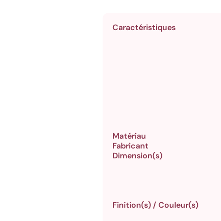
Caractéristiques
Matériau
Fabricant
Dimension(s)
Finition(s) / Couleur(s)