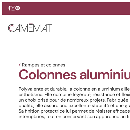
Facebook
Instagram
Pinterest
Rampes et colonnes
Colonnes alumini
Polyvalente et durable, la colonne en aluminium allie
esthétisme. Elle combine légèreté, résistance et flexib
un choix prisé pour de nombreux projets. Fabriquée 
qualité, elle assure une excellente stabilité et une 
Sa finition protectrice lui permet de résister effic
intempéries, tout en conservant son apparence au fi