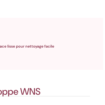
ace lisse pour nettoyage facile
loppe WNS