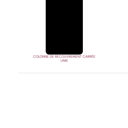
COLONNE DE RECOUVREMENT CARRÉE
UNIE