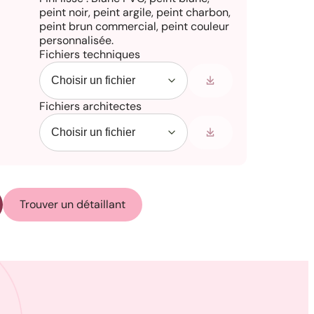
peint noir, peint argile, peint charbon,
peint brun commercial, peint couleur
personnalisée.
Fichiers techniques
Fichiers architectes
Trouver un détaillant