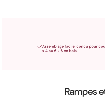
Assemblage facile, concu pour cou
x 4 ou 6 x 6 en bois.
Rampes et