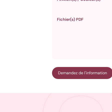
Fichier(s) PDF
Demandez de l'information