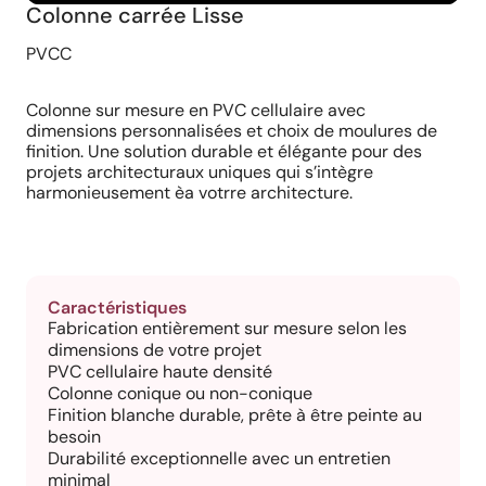
Colonne carrée Lisse
PVCC
Colonne sur mesure en PVC cellulaire avec
dimensions personnalisées et choix de moulures de
finition. Une solution durable et élégante pour des
projets architecturaux uniques qui s’intègre
harmonieusement èa votrre architecture.
Caractéristiques
Fabrication entièrement sur mesure selon les
dimensions de votre projet
PVC cellulaire haute densité
Colonne conique ou non-conique
Finition blanche durable, prête à être peinte au
besoin
Durabilité exceptionnelle avec un entretien
minimal