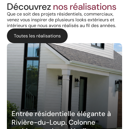
Découvrez
nos réalisations
Que ce soit des projets résidentiels, commerciaux,
venez vous inspirer de plusieurs looks extérieurs et
intérieurs que nous avons réalisés au fil des années.
Toutes les réalisations
Entrée résidentielle élégante à
Rivière-du-Loup. Colonne