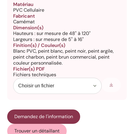
Matériau
PVC Cellulaire
Fabricant
Camémat
Dimension(s)
Hauteurs : sur mesure de 48" à 120"
Largeurs : sur mesure de 5" à 16"
Finition(s) / Couleur(s)
Blanc PVC, peint blanc, peint noir, peint argile,
peint charbon, peint brun commercial, peint
couleur personnalisée.
Fichier(s) PDF
Fichiers techniques
Demandez de l'information
Trouver un détaillant