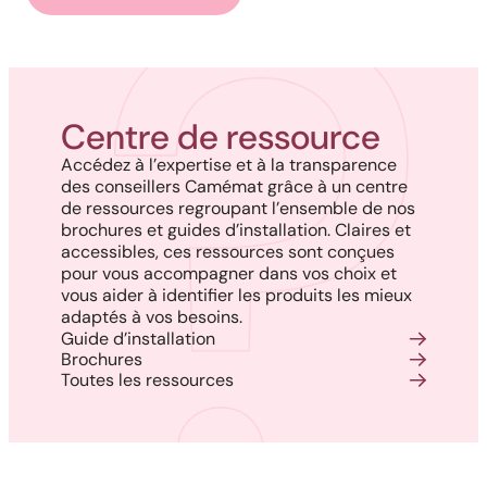
Centre de ressource
Accédez à l’expertise et à la transparence
des conseillers Camémat grâce à un centre
de ressources regroupant l’ensemble de nos
brochures et guides d’installation. Claires et
accessibles, ces ressources sont conçues
pour vous accompagner dans vos choix et
vous aider à identifier les produits les mieux
adaptés à vos besoins.
Guide d’installation
Brochures
Toutes les ressources