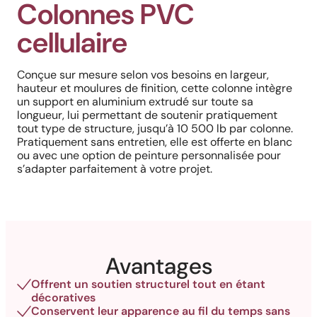
Colonnes PVC
cellulaire
Conçue sur mesure selon vos besoins en largeur,
hauteur et moulures de finition, cette colonne intègre
un support en aluminium extrudé sur toute sa
longueur, lui permettant de soutenir pratiquement
tout type de structure, jusqu’à 10 500 lb par colonne.
Pratiquement sans entretien, elle est offerte en blanc
ou avec une option de peinture personnalisée pour
s’adapter parfaitement à votre projet.
Avantages
Offrent un soutien structurel tout en étant
décoratives
Conservent leur apparence au fil du temps sans