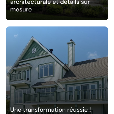
architecturale et détails sur
mesure
Une transformation réussie !