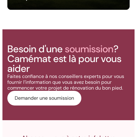
Besoin d'une
soumission
?
Camémat est là pour vous
aider
Faites confiance à nos conseillers experts pour vous
fournir l’information que vous avez besoin pour
commencer votre projet de rénovation du bon pied.
Demander une soumission