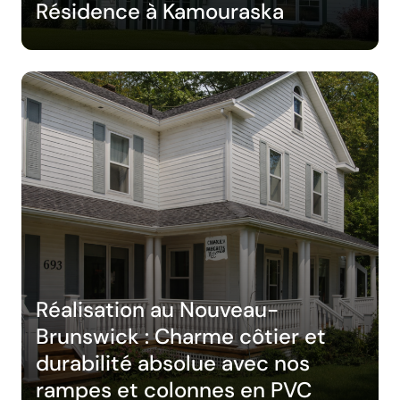
Résidence à Kamouraska
Réalisation au Nouveau-
Brunswick : Charme côtier et
durabilité absolue avec nos
rampes et colonnes en PVC