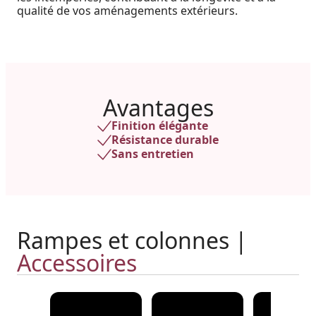
qualité de vos aménagements extérieurs.
Avantages
Finition élégante
Résistance durable
Sans entretien
Rampes et colonnes |
Accessoires