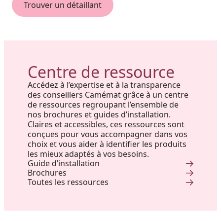
Trouver un détaillant
Centre de ressource
Accédez à l’expertise et à la transparence
des conseillers Camémat grâce à un centre
de ressources regroupant l’ensemble de
nos brochures et guides d’installation.
Claires et accessibles, ces ressources sont
conçues pour vous accompagner dans vos
choix et vous aider à identifier les produits
les mieux adaptés à vos besoins.
Guide d’installation
Brochures
Toutes les ressources