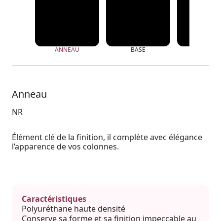
ANNEAU
BASE
CHAPITE
Anneau
NR
Élément clé de la finition, il complète avec élégance
l’apparence de vos colonnes.
Caractéristiques
Polyuréthane haute densité
Conserve sa forme et sa finition impeccable au