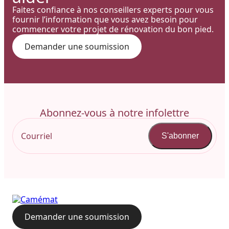
Faites confiance à nos conseillers experts pour vous
fournir l’information que vous avez besoin pour
commencer votre projet de rénovation du bon pied.
Demander une soumission
Abonnez-vous à notre infolettre
S'abonner
Demander une soumission